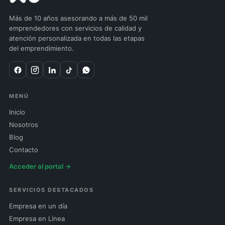
Más de 10 años asesorando a más de 50 mil
emprendedores con servicios de calidad y
atención personalizada en todas las etapas
del emprendimiento.
MENÚ
Inicio
Nosotros
Blog
Contacto
Acceder al portal →
SERVICIOS DESTACADOS
Empresa en un día
Empresa en Línea