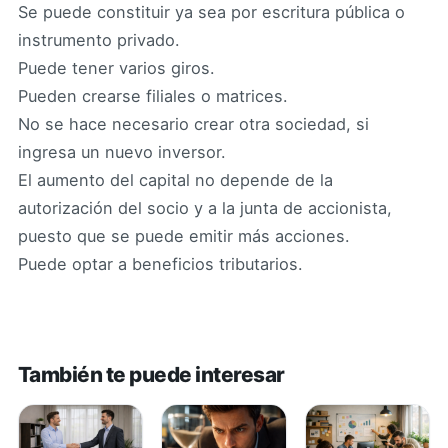
Se puede constituir ya sea por escritura pública o
instrumento privado.
Puede tener varios giros.
Pueden crearse filiales o matrices.
No se hace necesario crear otra sociedad, si
ingresa un nuevo inversor.
El aumento del capital no depende de la
autorización del socio y a la junta de accionista,
puesto que se puede emitir más acciones.
Puede optar a beneficios tributarios.
También te puede interesar