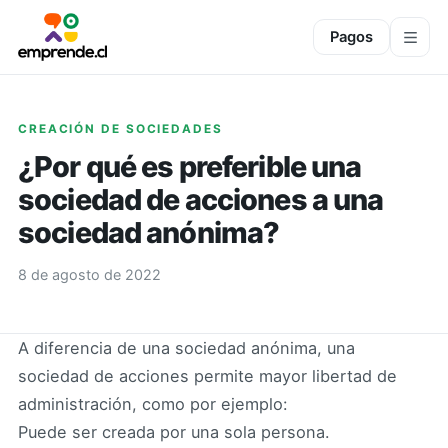
Pagos
CREACIÓN DE SOCIEDADES
¿Por qué es preferible una
sociedad de acciones a una
sociedad anónima?
8 de agosto de 2022
A diferencia de una sociedad anónima, una
sociedad de acciones permite mayor libertad de
administración, como por ejemplo:
Puede ser creada por una sola persona.