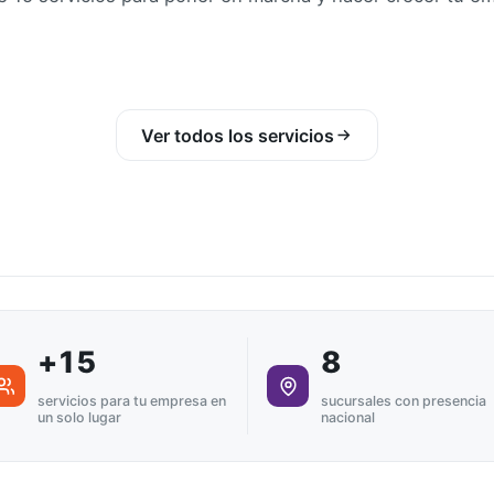
Ver todos los servicios
+15
8
servicios para tu empresa en
sucursales con presencia
un solo lugar
nacional