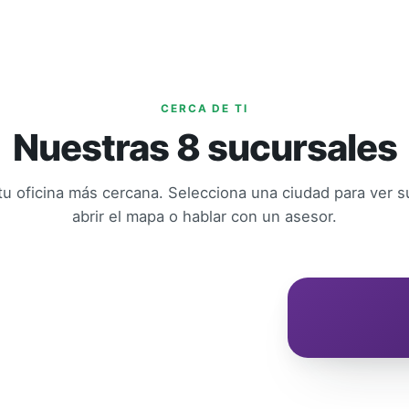
CERCA DE TI
Nuestras 8 sucursales
u oficina más cercana. Selecciona una ciudad para ver su
abrir el mapa o hablar con un asesor.