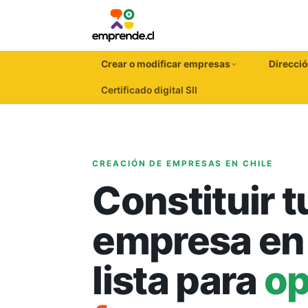
Crear o modificar empresas
Direcció
Certificado digital SII
CREACIÓN DE EMPRESAS EN CHILE
Constituir t
empresa en 
lista para
op