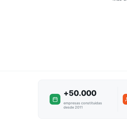
+50.000
empresas constituidas
desde 2011