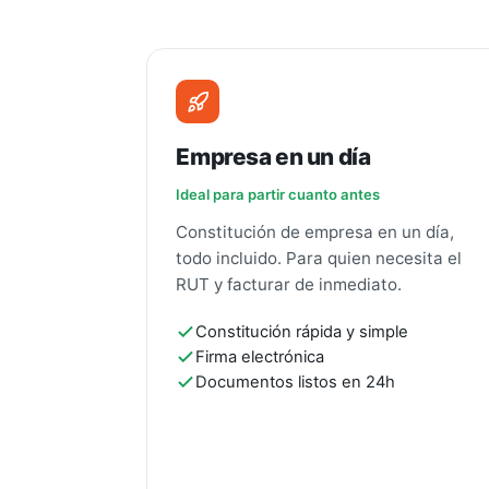
Empresa en un día
Ideal para partir cuanto antes
Constitución de empresa en un día,
todo incluido. Para quien necesita el
RUT y facturar de inmediato.
Constitución rápida y simple
Firma electrónica
Documentos listos en 24h