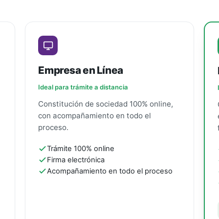
Empresa en Línea
Ideal para trámite a distancia
Constitución de sociedad 100% online,
con acompañamiento en todo el
proceso.
Trámite 100% online
Firma electrónica
Acompañamiento en todo el proceso