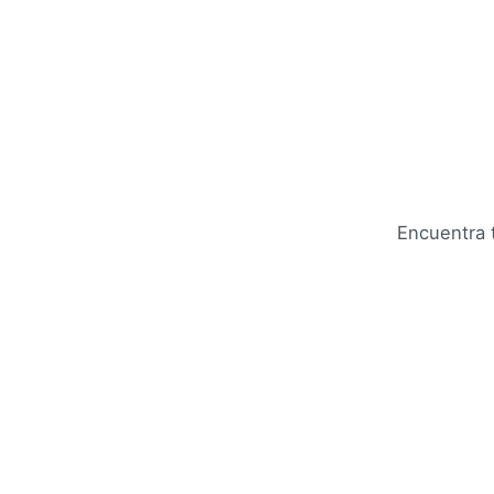
Encuentra t