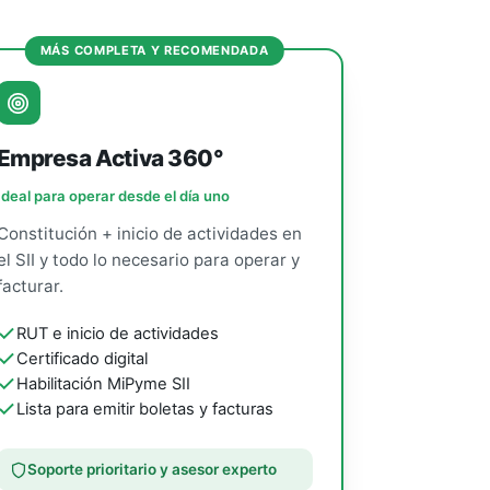
MÁS COMPLETA Y RECOMENDADA
Empresa Activa 360°
Ideal para operar desde el día uno
Constitución + inicio de actividades en
el SII y todo lo necesario para operar y
facturar.
RUT e inicio de actividades
Certificado digital
Habilitación MiPyme SII
Lista para emitir boletas y facturas
Soporte prioritario y asesor experto