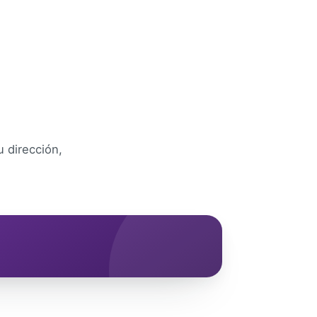
 dirección,