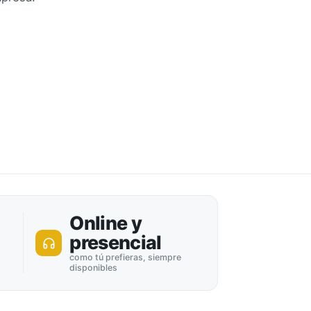
Online y
presencial
como tú prefieras, siempre
disponibles