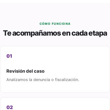
CÓMO FUNCIONA
Te acompañamos en cada etapa
0
1
Revisión del caso
Analizamos la denuncia o fiscalización.
0
2