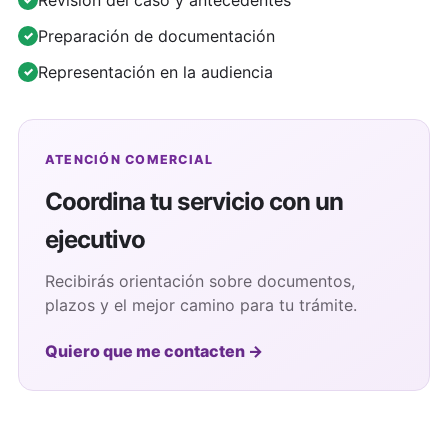
Revisión del caso y antecedentes
Preparación de documentación
Representación en la audiencia
ATENCIÓN COMERCIAL
Coordina tu servicio con un
ejecutivo
Recibirás orientación sobre documentos,
plazos y el mejor camino para tu trámite.
Quiero que me contacten →