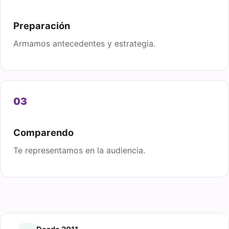
Preparación
Armamos antecedentes y estrategia.
0
3
Comparendo
Te representamos en la audiencia.