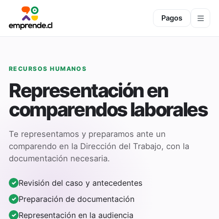
Pagos
RECURSOS HUMANOS
Representación en
comparendos laborales
Te representamos y preparamos ante un
comparendo en la Dirección del Trabajo, con la
documentación necesaria.
Revisión del caso y antecedentes
Preparación de documentación
Representación en la audiencia