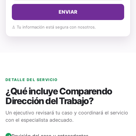
ENVIAR
♙ Tu información está segura con nosotros.
DETALLE DEL SERVICIO
¿Qué incluye
Comparendo
Dirección del Trabajo
?
Un ejecutivo revisará tu caso y coordinará el servicio
con el especialista adecuado.