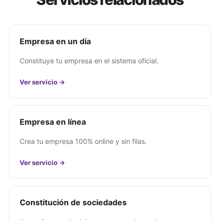
Empresa en un día
Constituye tu empresa en el sistema oficial.
Ver servicio →
Empresa en línea
Crea tu empresa 100% online y sin filas.
Ver servicio →
Constitución de sociedades