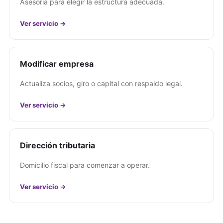
Asesoría para elegir la estructura adecuada.
Ver servicio →
Modificar empresa
Actualiza socios, giro o capital con respaldo legal.
Ver servicio →
Dirección tributaria
Domicilio fiscal para comenzar a operar.
Ver servicio →