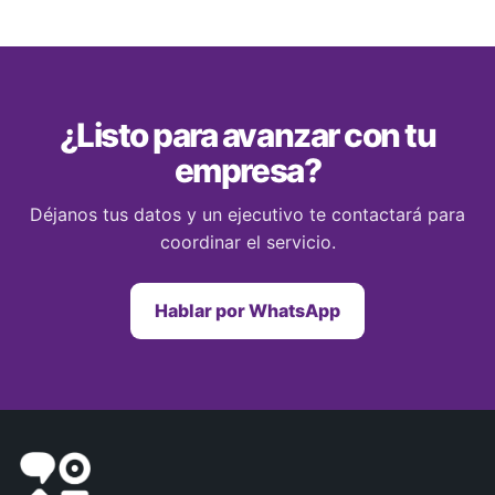
¿Listo para avanzar con tu
empresa?
Déjanos tus datos y un ejecutivo te contactará para
coordinar el servicio.
Hablar por WhatsApp