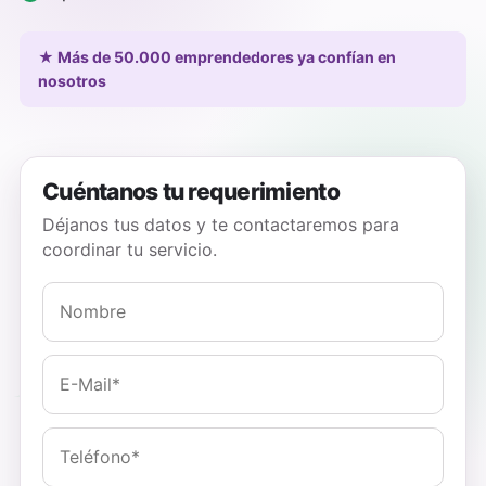
★ Más de 50.000 emprendedores ya confían en
nosotros
Cuéntanos tu requerimiento
Déjanos tus datos y te contactaremos para
coordinar tu servicio.
✦