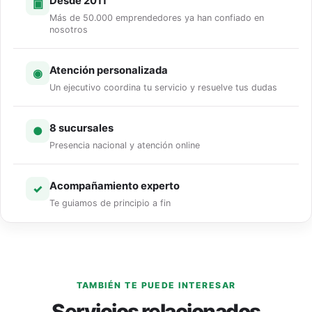
Desde 2011
▣
Más de 50.000 emprendedores ya han confiado en
nosotros
Atención personalizada
◉
Un ejecutivo coordina tu servicio y resuelve tus dudas
8 sucursales
●
Presencia nacional y atención online
Acompañamiento experto
✓
Te guiamos de principio a fin
TAMBIÉN TE PUEDE INTERESAR
Servicios relacionados