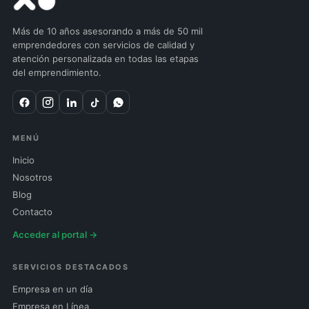
Más de 10 años asesorando a más de 50 mil
emprendedores con servicios de calidad y
atención personalizada en todas las etapas
del emprendimiento.
MENÚ
Inicio
Nosotros
Blog
Contacto
Acceder al portal →
SERVICIOS DESTACADOS
Empresa en un día
Empresa en Línea