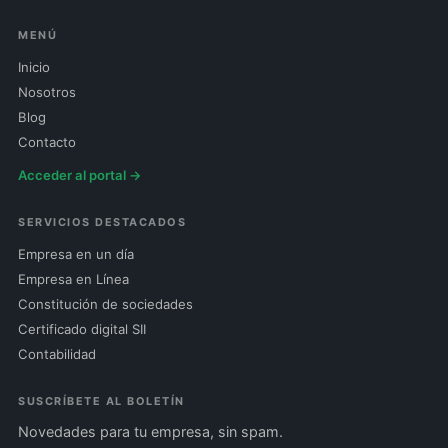
MENÚ
Inicio
Nosotros
Blog
Contacto
Acceder al portal →
SERVICIOS DESTACADOS
Empresa en un día
Empresa en Línea
Constitución de sociedades
Certificado digital SII
Contabilidad
SUSCRÍBETE AL BOLETÍN
Novedades para tu empresa, sin spam.