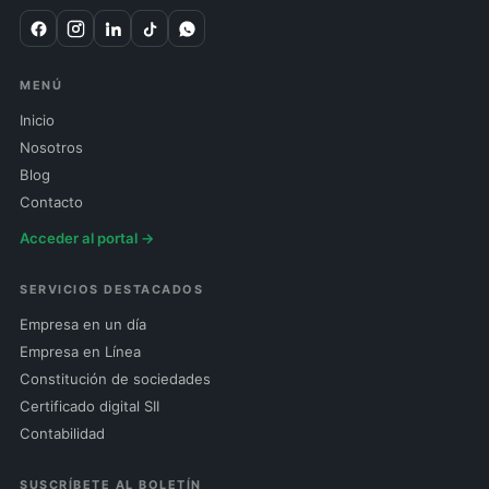
MENÚ
Inicio
Nosotros
Blog
Contacto
Acceder al portal →
SERVICIOS DESTACADOS
Empresa en un día
Empresa en Línea
Constitución de sociedades
Certificado digital SII
Contabilidad
SUSCRÍBETE AL BOLETÍN