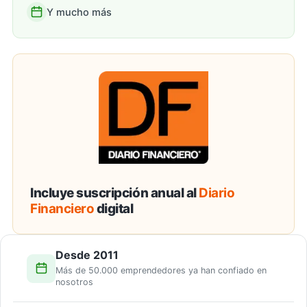
Y mucho más
Incluye suscripción anual al
Diario
Financiero
digital
Desde 2011
Más de 50.000 emprendedores ya han confiado en
nosotros