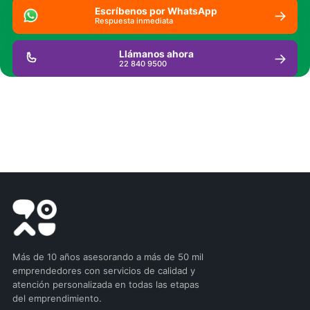
Escríbenos por WhatsApp
→
Respuesta inmediata
Llámanos ahora
→
22 840 9500
Más de 10 años asesorando a más de 50 mil
emprendedores con servicios de calidad y
atención personalizada en todas las etapas
del emprendimiento.