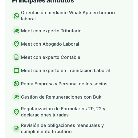
Principales atributos
Orientación mediante WhatsApp en horario
laboral
Meet con experto Tributario
Meet con Abogado Laboral
Meet con experto Contable
Meet con experto en Tramitación Laboral
Renta Empresa y Personal de los socios
Gestión de Remuneraciones con Buk
Regularización de Formularios 29, 22 y
declaraciones juradas
Revisión de obligaciones mensuales y
cumplimiento tributario