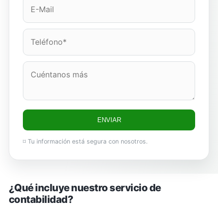
ENVIAR
⌑ Tu información está segura con nosotros.
¿Qué incluye nuestro servicio de
contabilidad?