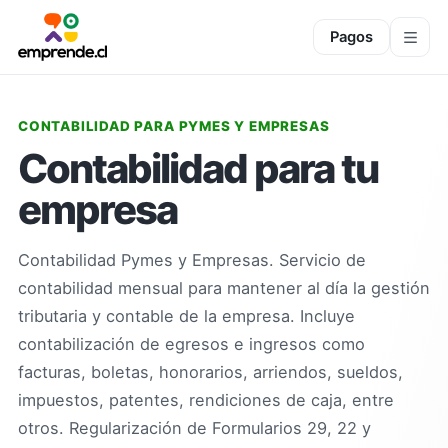
Pagos
CONTABILIDAD PARA PYMES Y EMPRESAS
Contabilidad para tu
empresa
Contabilidad Pymes y Empresas. Servicio de
contabilidad mensual para mantener al día la gestión
tributaria y contable de la empresa. Incluye
contabilización de egresos e ingresos como
facturas, boletas, honorarios, arriendos, sueldos,
impuestos, patentes, rendiciones de caja, entre
otros. Regularización de Formularios 29, 22 y