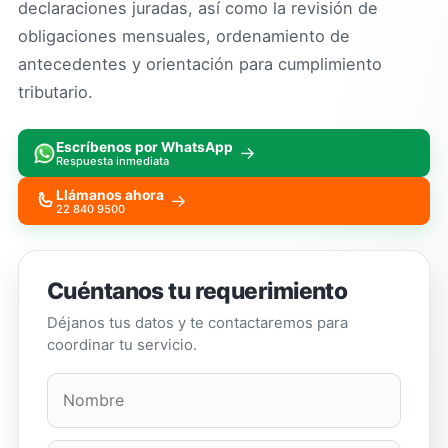
declaraciones juradas, así como la revisión de
obligaciones mensuales, ordenamiento de
antecedentes y orientación para cumplimiento
tributario.
Escríbenos por WhatsApp
→
Respuesta inmediata
Llámanos ahora
→
22 840 9500
Cuéntanos tu requerimiento
Déjanos tus datos y te contactaremos para
coordinar tu servicio.