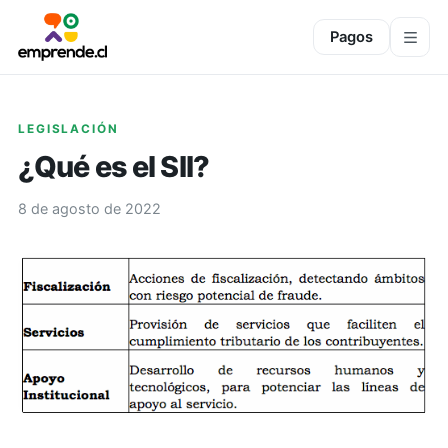
Pagos
LEGISLACIÓN
¿Qué es el SII?
8 de agosto de 2022