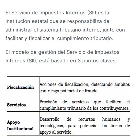
El Servicio de Impuestos Internos (SII) es la
institución estatal que se responsabiliza de
administrar el sistema tributario interno, junto con
facilitar y fiscalizar el cumplimiento tributario.
El modelo de gestión del Servicio de Impuestos
Internos (SII), está basado en 3 puntos claves: