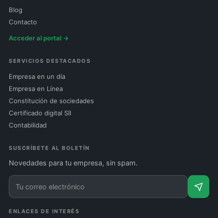
Blog
Contacto
Acceder al portal →
SERVICIOS DESTACADOS
Empresa en un día
Empresa en Línea
Constitución de sociedades
Certificado digital SII
Contabilidad
SUSCRÍBETE AL BOLETÍN
Novedades para tu empresa, sin spam.
ENLACES DE INTERÉS