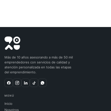
Más de 10 años asesorando a más de 50 mil
emprendedores con servicios de calidad y
atención personalizada en todas las etapas
del emprendimiento.
MENÚ
Inicio
Nosotros