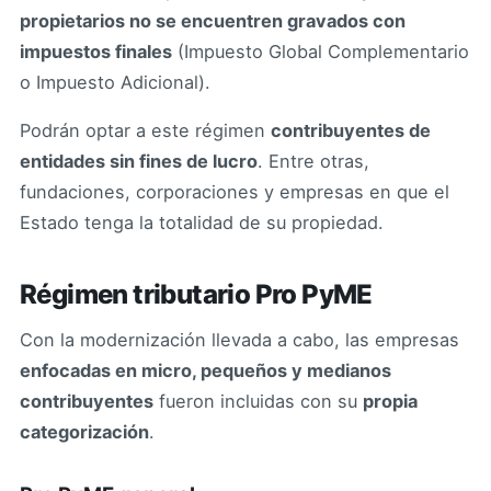
propietarios no se encuentren gravados con
impuestos finales
(Impuesto Global Complementario
o Impuesto Adicional).
Podrán optar a este régimen
contribuyentes de
entidades sin fines de lucro
. Entre otras,
fundaciones, corporaciones y empresas en que el
Estado tenga la totalidad de su propiedad.
Régimen tributario Pro PyME
Con la modernización llevada a cabo, las empresas
enfocadas en micro, pequeños y medianos
contribuyentes
fueron incluidas con su
propia
categorización
.