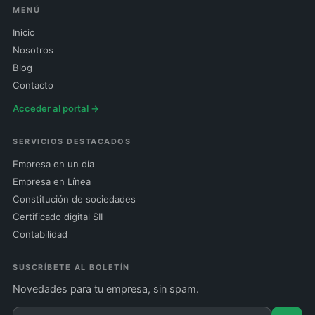
MENÚ
Inicio
Nosotros
Blog
Contacto
Acceder al portal →
SERVICIOS DESTACADOS
Empresa en un día
Empresa en Línea
Constitución de sociedades
Certificado digital SII
Contabilidad
SUSCRÍBETE AL BOLETÍN
Novedades para tu empresa, sin spam.