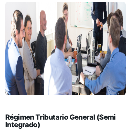
Régimen Tributario General (Semi
Integrado)