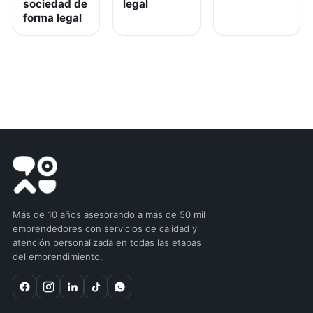
sociedad de
legal
forma legal
Más de 10 años asesorando a más de 50 mil
emprendedores con servicios de calidad y
atención personalizada en todas las etapas
del emprendimiento.