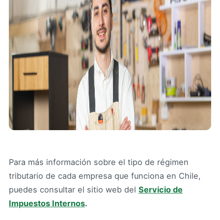
Para más información sobre el tipo de régimen
tributario de cada empresa que funciona en Chile,
puedes consultar el sitio web del
Servicio de
Impuestos Internos
.