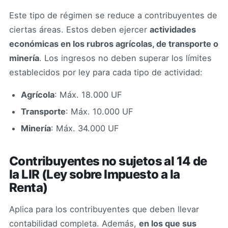
Este tipo de régimen se reduce a contribuyentes de
ciertas áreas. Estos deben ejercer
actividades
económicas en los rubros agrícolas, de transporte o
minería
. Los ingresos no deben superar los límites
establecidos por ley para cada tipo de actividad:
Agrícola
: Máx. 18.000 UF
Transporte
: Máx. 10.000 UF
Minería
: Máx. 34.000 UF
Contribuyentes no sujetos al 14 de
la LIR (Ley sobre Impuesto a la
Renta)
Aplica para los contribuyentes que deben llevar
contabilidad completa. Además,
en los que sus