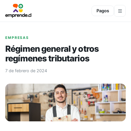
Pagos
EMPRESAS
Régimen general y otros
regímenes tributarios
7 de febrero de 2024