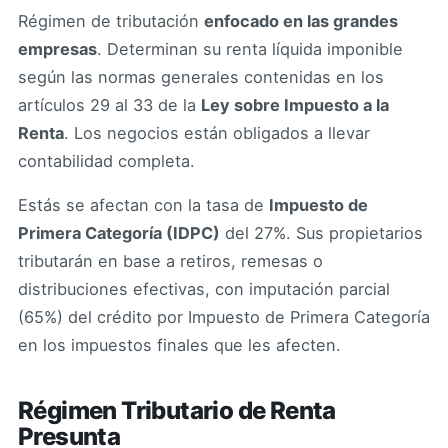
Régimen de tributación
enfocado en las grandes
empresas
. Determinan su renta líquida imponible
según las normas generales contenidas en los
artículos 29 al 33 de la
Ley sobre Impuesto a la
Renta
. Los negocios están obligados a llevar
contabilidad completa.
Estás se afectan con la tasa de
Impuesto de
Primera Categoría (IDPC)
del 27%. Sus propietarios
tributarán en base a retiros, remesas o
distribuciones efectivas, con imputación parcial
(65%) del crédito por Impuesto de Primera Categoría
en los impuestos finales que les afecten.
Régimen Tributario de Renta
Presunta