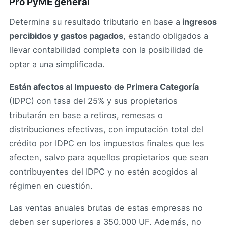
Pro PyME general
Determina su resultado tributario en base a
ingresos
percibidos y gastos pagados
, estando obligados a
llevar contabilidad completa con la posibilidad de
optar a una simplificada.
Están afectos al Impuesto de Primera Categoría
(IDPC) con tasa del 25% y sus propietarios
tributarán en base a retiros, remesas o
distribuciones efectivas, con imputación total del
crédito por IDPC en los impuestos finales que les
afecten, salvo para aquellos propietarios que sean
contribuyentes del IDPC y no estén acogidos al
régimen en cuestión.
Las ventas anuales brutas de estas empresas no
deben ser superiores a 350.000 UF. Además, no