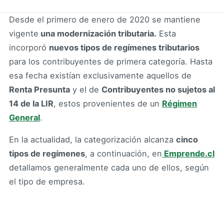
Desde el primero de enero de 2020 se mantiene
vigente
una modernización tributaria.
Esta
incorporó
nuevos tipos de regímenes tributarios
para los contribuyentes de primera categoría. Hasta
esa fecha existían exclusivamente aquellos de
Renta Presunta
y el de
Contribuyentes no sujetos al
14 de la LIR
, estos provenientes de un
Régimen
General
.
En la actualidad, la categorización alcanza
cinco
tipos de regímenes
, a continuación, en
Emprende.cl
detallamos generalmente cada uno de ellos, según
el tipo de empresa.