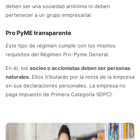
deben ser una sociedad anónima ni deben
pertenecer a un grupo empresarial.
Pro PyME transparente
Este tipo de régimen cumple con los mismos
requisitos del Régimen Pro-Pyme General.
En él, los
socios o accionistas deben ser personas
naturales
. Ellos tributarán por la renta de la empresa
en sus declaraciones personales. La empresa no
paga Impuesto de Primera Categoría (IDPC).