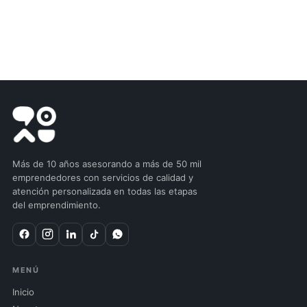
Más de 10 años asesorando a más de 50 mil
emprendedores con servicios de calidad y
atención personalizada en todas las etapas
del emprendimiento.
MENÚ
Inicio