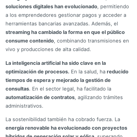
soluciones digitales han evolucionado
, permitiendo
a los emprendedores gestionar pagos y acceder a
herramientas bancarias avanzadas. Además, el
streaming ha cambiado la forma en que el público
consume contenido
, combinando transmisiones en
vivo y producciones de alta calidad.
La inteligencia artificial ha sido clave en la
optimización de procesos.
En la salud, ha
reducido
tiempos de espera y mejorado la gestión de
consultas
. En el sector legal, ha facilitado la
automatización de contratos
, agilizando trámites
administrativos.
La sostenibilidad también ha cobrado fuerza. La
energía renovable ha evolucionado con proyectos
híbridos de generación solar y eólica
, superando