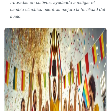
trituradas en cultivos, ayudando a mitigar el
cambio climático mientras mejora la fertilidad del
suelo.