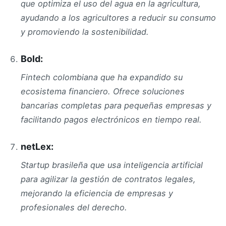
que optimiza el uso del agua en la agricultura,
ayudando a los agricultores a reducir su consumo
y promoviendo la sostenibilidad.
Bold:
Fintech colombiana que ha expandido su
ecosistema financiero. Ofrece soluciones
bancarias completas para pequeñas empresas y
facilitando pagos electrónicos en tiempo real.
netLex:
Startup brasileña que usa inteligencia artificial
para agilizar la gestión de contratos legales,
mejorando la eficiencia de empresas y
profesionales del derecho.