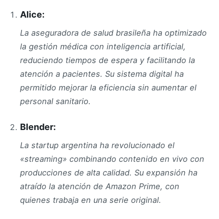
Alice:
La aseguradora de salud brasileña ha optimizado
la gestión médica con inteligencia artificial,
reduciendo tiempos de espera y facilitando la
atención a pacientes. Su sistema digital ha
permitido mejorar la eficiencia sin aumentar el
personal sanitario.
Blender:
La startup argentina ha revolucionado el
«streaming» combinando contenido en vivo con
producciones de alta calidad. Su expansión ha
atraído la atención de Amazon Prime, con
quienes trabaja en una serie original.