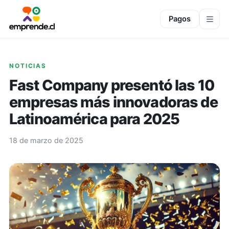
Pagos
NOTICIAS
Fast Company presentó las 10
empresas más innovadoras de
Latinoamérica para 2025
18 de marzo de 2025