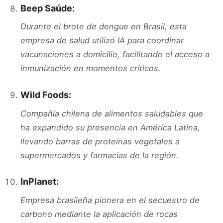
Beep Saúde:
Durante el brote de dengue en Brasil, esta
empresa de salud utilizó IA para coordinar
vacunaciones a domicilio, facilitando el acceso a
inmunización en momentos críticos.
Wild Foods:
Compañía chilena de alimentos saludables que
ha expandido su presencia en América Latina,
llevando barras de proteínas vegetales a
supermercados y farmacias de la región.
InPlanet:
Empresa brasileña pionera en el secuestro de
carbono mediante la aplicación de rocas