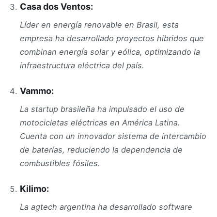
Casa dos Ventos:
Líder en energía renovable en Brasil, esta
empresa ha desarrollado proyectos híbridos que
combinan energía solar y eólica, optimizando la
infraestructura eléctrica del país.
Vammo:
La startup brasileña ha impulsado el uso de
motocicletas eléctricas en América Latina.
Cuenta con un innovador sistema de intercambio
de baterías, reduciendo la dependencia de
combustibles fósiles.
Kilimo:
La agtech argentina ha desarrollado software