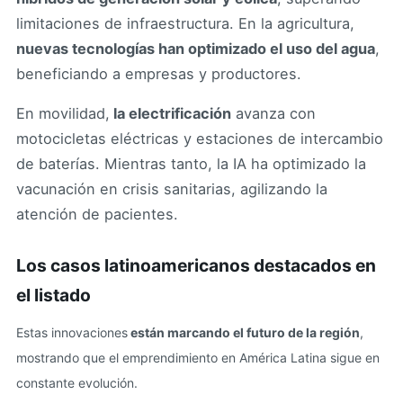
limitaciones de infraestructura. En la agricultura,
nuevas tecnologías han optimizado el uso del agua
,
beneficiando a empresas y productores.
En movilidad,
la electrificación
avanza con
motocicletas eléctricas y estaciones de intercambio
de baterías. Mientras tanto, la IA ha optimizado la
vacunación en crisis sanitarias, agilizando la
atención de pacientes.
Los casos latinoamericanos destacados en
el listado
Estas innovaciones
están marcando el futuro de la región
,
mostrando que el emprendimiento en América Latina sigue en
constante evolución.