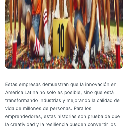
Estas empresas demuestran que la innovación en
América Latina no solo es posible, sino que está
transformando industrias y mejorando la calidad de
vida de millones de personas. Para los
emprendedores, estas historias son prueba de que
la creatividad y la resiliencia pueden convertir los