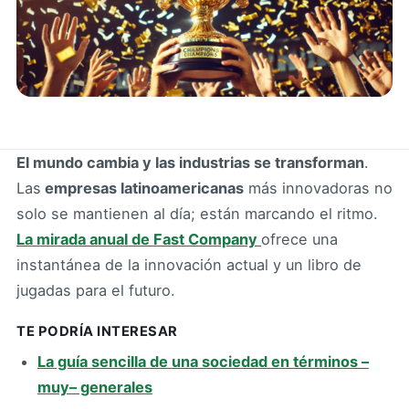
El mundo cambia y las industrias se transforman
.
Las
empresas latinoamericanas
más innovadoras no
solo se mantienen al día; están marcando el ritmo.
La mirada anual de Fast Company
ofrece una
instantánea de la innovación actual y un libro de
jugadas para el futuro.
TE PODRÍA INTERESAR
La guía sencilla de una sociedad en términos –
muy– generales