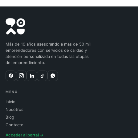
Más de 10 años asesorando a más de 50 mil
emprendedores con servicios de calidad y
atención personalizada en todas las etapas
del emprendimiento.
MENÚ
Inicio
Nosotros
Blog
Contacto
Acceder al portal →