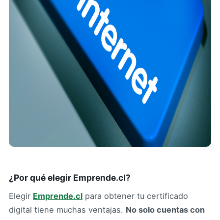
¿Por qué elegir Emprende.cl?
Elegir
Emprende.cl
para obtener tu certificado
digital tiene muchas ventajas.
No solo cuentas con