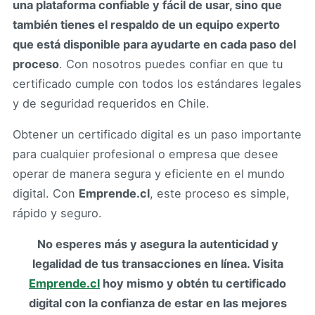
una plataforma confiable y fácil de usar, sino que
también tienes el respaldo de un equipo experto
que está disponible para ayudarte en cada paso del
proceso
. Con nosotros puedes confiar en que tu
certificado cumple con todos los estándares legales
y de seguridad requeridos en Chile.
Obtener un certificado digital es un paso importante
para cualquier profesional o empresa que desee
operar de manera segura y eficiente en el mundo
digital. Con
Emprende.cl
, este proceso es simple,
rápido y seguro.
No esperes más y asegura la autenticidad y
legalidad de tus transacciones en línea. Visita
Emprende.cl
hoy mismo y obtén tu certificado
digital con la confianza de estar en las mejores