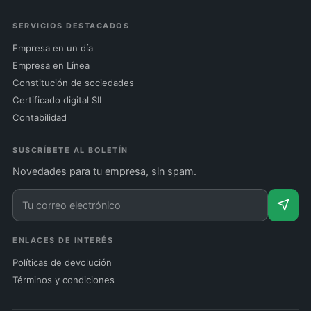
SERVICIOS DESTACADOS
Empresa en un día
Empresa en Línea
Constitución de sociedades
Certificado digital SII
Contabilidad
SUSCRÍBETE AL BOLETÍN
Novedades para tu empresa, sin spam.
ENLACES DE INTERÉS
Políticas de devolución
Términos y condiciones