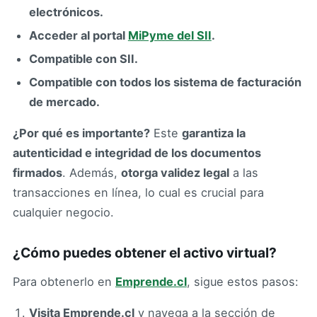
electrónicos.
Acceder al portal
MiPyme del SII
.
Compatible con SII.
Compatible con todos los sistema de facturación
de mercado.
¿Por qué es importante?
Este
garantiza la
autenticidad e integridad de los documentos
firmados
. Además,
otorga validez legal
a las
transacciones en línea, lo cual es crucial para
cualquier negocio.
¿Cómo puedes obtener el activo virtual?
Para obtenerlo en
Emprende.cl
, sigue estos pasos:
Visita Emprende.cl
y navega a la sección de