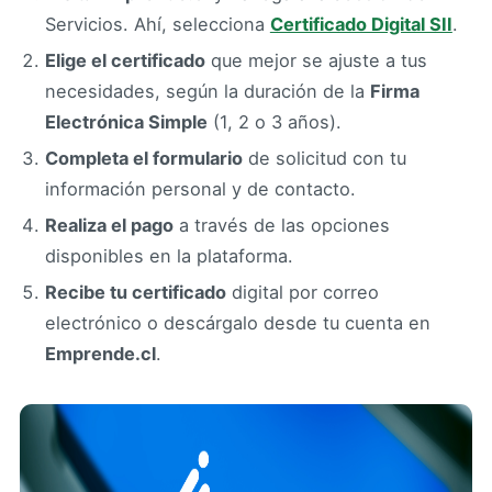
Servicios. Ahí, selecciona
Certificado Digital SII
.
Elige el certificado
que mejor se ajuste a tus
necesidades, según la duración de la
Firma
Electrónica Simple
(1, 2 o 3 años).
Completa el formulario
de solicitud con tu
información personal y de contacto.
Realiza el pago
a través de las opciones
disponibles en la plataforma.
Recibe tu certificado
digital por correo
electrónico o descárgalo desde tu cuenta en
Emprende.cl
.