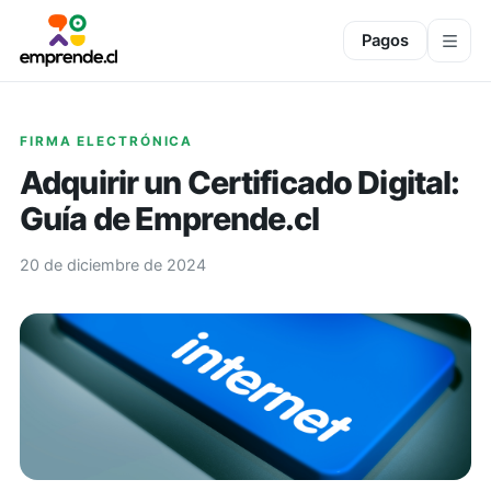
Pagos
FIRMA ELECTRÓNICA
Adquirir un Certificado Digital:
Guía de Emprende.cl
20 de diciembre de 2024