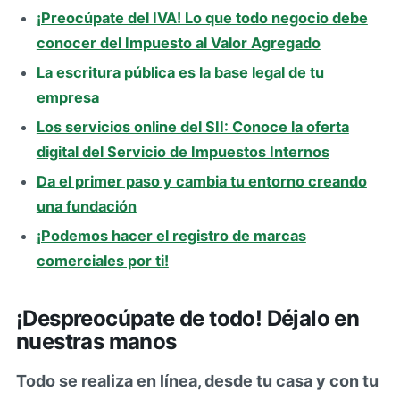
¡Preocúpate del IVA! Lo que todo negocio debe
conocer del Impuesto al Valor Agregado
La escritura pública es la base legal de tu
empresa
Los servicios online del SII: Conoce la oferta
digital del Servicio de Impuestos Internos
Da el primer paso y cambia tu entorno creando
una fundación
¡Podemos hacer el registro de marcas
comerciales por ti!
¡Despreocúpate de todo! Déjalo en
nuestras manos
Todo se realiza en línea, desde tu casa y con tu