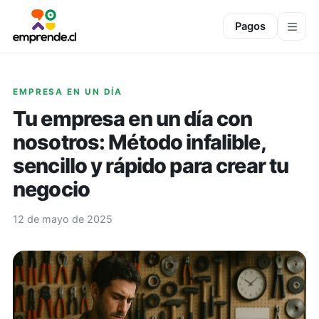
Pagos
EMPRESA EN UN DÍA
Tu empresa en un día con
nosotros: Método infalible,
sencillo y rápido para crear tu
negocio
12 de mayo de 2025