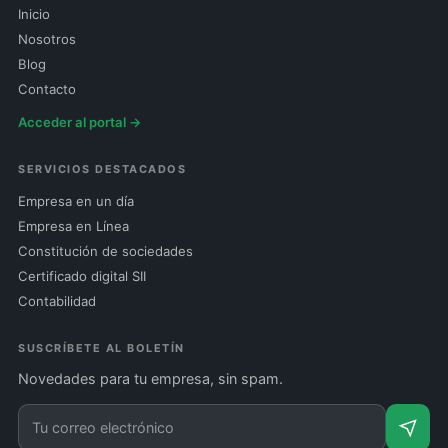
Inicio
Nosotros
Blog
Contacto
Acceder al portal →
SERVICIOS DESTACADOS
Empresa en un día
Empresa en Línea
Constitución de sociedades
Certificado digital SII
Contabilidad
SUSCRÍBETE AL BOLETÍN
Novedades para tu empresa, sin spam.