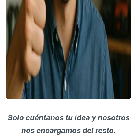
Solo cuéntanos tu idea y nosotros
nos encargamos del resto.