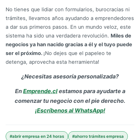
No tienes que lidiar con formularios, burocracias ni
trámites, llevamos años ayudando a emprendedores
a dar sus primeros pasos. En un mundo veloz, este
sistema ha sido una verdadera revolución.
Miles de
negocios ya han nacido gracias a él y el tuyo puede
ser el próximo.
¡No dejes que el papeleo te
detenga, aprovecha esta herramienta!
¿Necesitas asesoría personalizada?
En
Emprende.cl
estamos para ayudarte a
comenzar tu negocio con el pie derecho.
¡Escríbenos al WhatsApp!
#
abrir empresa en 24 horas
#
ahorro trámites empresa