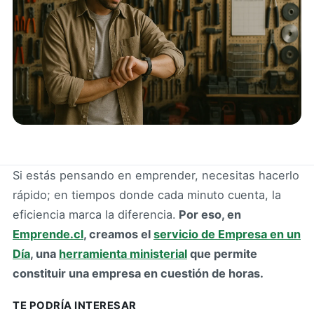
Si estás pensando en emprender, necesitas hacerlo
rápido; en tiempos donde cada minuto cuenta, la
eficiencia marca la diferencia.
Por eso, en
Emprende.cl
, creamos el
servicio de Empresa en un
Día
, una
herramienta ministerial
que permite
constituir una empresa en cuestión de horas.
TE PODRÍA INTERESAR