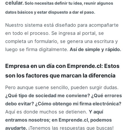
celular.
Solo necesitas definir tu idea, reunir algunos
datos básicos y estar dispuesto a dar el paso.
Nuestro sistema está diseñado para acompañarte
en todo el proceso. Se ingresa al portal, se
completa un formulario, se genera una escritura y
luego se firma digitalmente.
Así de simple y rápido.
Empresa en un día con Emprende.cl: Estos
son los factores que marcan la diferencia
Pero aunque suene sencillo, pueden surgir dudas.
¿Qué tipo de sociedad me conviene? ¿Qué errores
debo evitar? ¿Cómo obtengo mi firma electrónica?
Aquí es donde muchos se detienen.
Y aquí
entramos nosotros; en Emprende.cl, podemos
ayudarte.
¡Tenemos las respuestas que buscas!