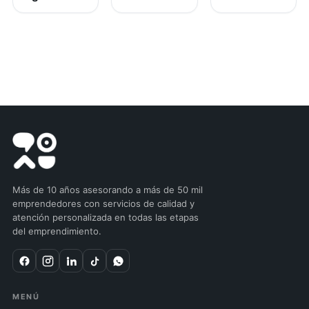
Más de 10 años asesorando a más de 50 mil
emprendedores con servicios de calidad y
atención personalizada en todas las etapas
del emprendimiento.
MENÚ