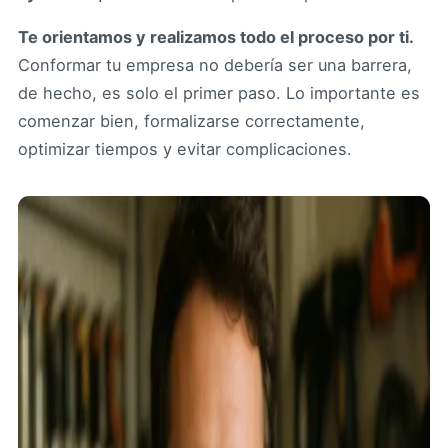
Te orientamos y realizamos todo el proceso por ti.
Conformar tu empresa no debería ser una barrera,
de hecho, es solo el primer paso. Lo importante es
comenzar bien, formalizarse correctamente,
optimizar tiempos y evitar complicaciones.