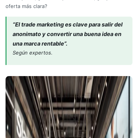
oferta más clara?
“El trade marketing es clave para salir del
anonimato y convertir una buena idea en
una marca rentable”.
Según expertos.