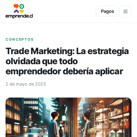
Pagos
CONCEPTOS
Trade Marketing: La estrategia
olvidada que todo
emprendedor debería aplicar
2 de mayo de 2025