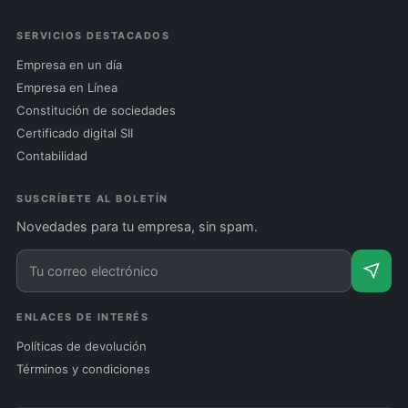
SERVICIOS DESTACADOS
Empresa en un día
Empresa en Línea
Constitución de sociedades
Certificado digital SII
Contabilidad
SUSCRÍBETE AL BOLETÍN
Novedades para tu empresa, sin spam.
ENLACES DE INTERÉS
Políticas de devolución
Términos y condiciones