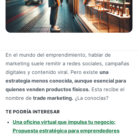
En el mundo del emprendimiento, hablar de
marketing suele remitir a redes sociales, campañas
digitales y contenido viral. Pero existe
una
estrategia menos conocida, aunque esencial para
quienes venden productos físicos.
Esta recibe el
nombre de
trade marketing.
¿La conocías?
TE PODRÍA INTERESAR
Una oficina virtual que impulsa tu negocio:
Propuesta estratégica para emprendedores