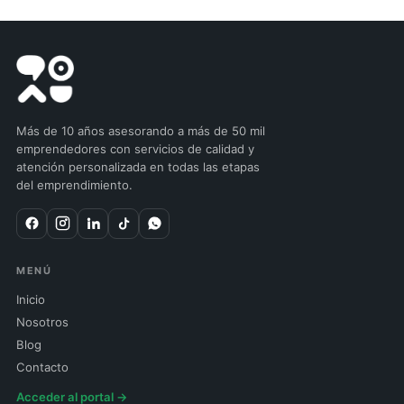
Más de 10 años asesorando a más de 50 mil
emprendedores con servicios de calidad y
atención personalizada en todas las etapas
del emprendimiento.
MENÚ
Inicio
Nosotros
Blog
Contacto
Acceder al portal →