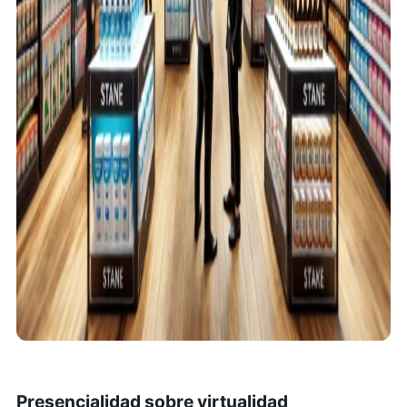
Presencialidad sobre virtualidad