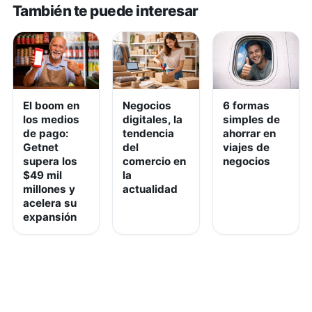
También te puede interesar
El boom en
Negocios
6 formas
los medios
digitales, la
simples de
de pago:
tendencia
ahorrar en
Getnet
del
viajes de
supera los
comercio en
negocios
$49 mil
la
millones y
actualidad
acelera su
expansión