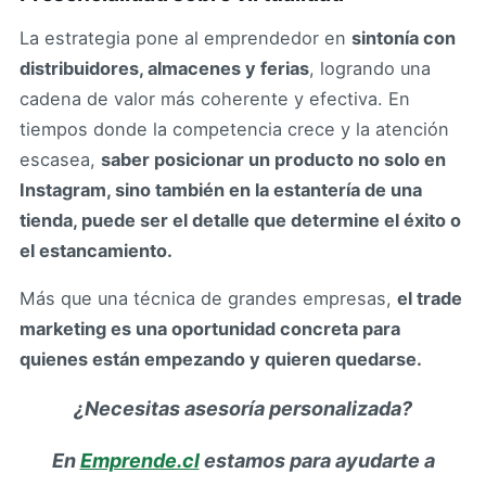
La estrategia pone al emprendedor en
sintonía con
distribuidores, almacenes y ferias
, logrando una
cadena de valor más coherente y efectiva. En
tiempos donde la competencia crece y la atención
escasea,
saber posicionar un producto no solo en
Instagram, sino también en la estantería de una
tienda, puede ser el detalle que determine el éxito o
el estancamiento.
Más que una técnica de grandes empresas,
el trade
marketing es una oportunidad concreta para
quienes están empezando y quieren quedarse.
¿Necesitas asesoría personalizada?
En
Emprende.cl
estamos para ayudarte a