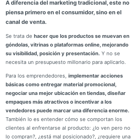
A diferencia del marketing tradicional, este no
piensa primero en el consumidor, sino en el
canal de venta.
Se trata de
hacer que los productos se muevan en
góndolas, vitrinas o plataformas online, mejorando
su visibilidad, posición y presentación.
Y no se
necesita un presupuesto millonario para aplicarlo.
Para los emprendedores,
implementar acciones
básicas como entregar material promocional,
negociar una mejor ubicación en tiendas, diseñar
empaques más atractivos o incentivar a los
vendedores puede marcar una diferencia enorme.
También lo es entender cómo se comportan los
clientes al enfrentarse al producto: ¿lo ven pero no
lo compran?, ¿está mal posicionado?, ¿requiere una