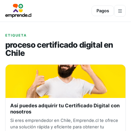
Pagos
ETIQUETA
proceso certificado digital en
Chile
Así puedes adquirir tu Certificado Digital con
nosotros
Si eres emprendedor en Chile, Emprende.cl te ofrece
una solución rápida y eficiente para obtener tu