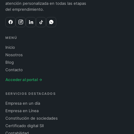
atención personalizada en todas las etapas
del emprendimiento.
MENÚ
Inicio
Nosotros
Blog
Contacto
Acceder al portal →
SERVICIOS DESTACADOS
Empresa en un día
Empresa en Línea
Constitución de sociedades
Certificado digital SII
Contabilidad