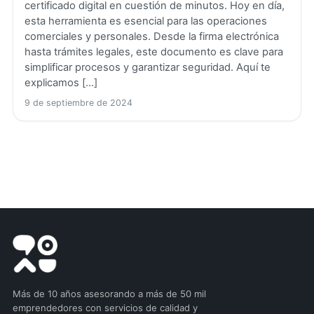
certificado digital en cuestión de minutos. Hoy en día,
esta herramienta es esencial para las operaciones
comerciales y personales. Desde la firma electrónica
hasta trámites legales, este documento es clave para
simplificar procesos y garantizar seguridad. Aquí te
explicamos […]
9 de septiembre de 2024
Más de 10 años asesorando a más de 50 mil
emprendedores con servicios de calidad y