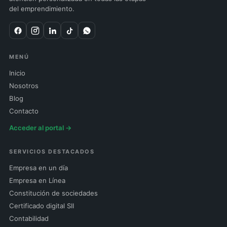
del emprendimiento.
MENÚ
Inicio
Nosotros
Blog
Contacto
Acceder al portal →
SERVICIOS DESTACADOS
Empresa en un día
Empresa en Línea
Constitución de sociedades
Certificado digital SII
Contabilidad