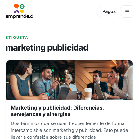
Pagos
ETIQUETA
marketing publicidad
Marketing y publicidad: Diferencias,
semejanzas y sinergias
Dos términos que se usan frecuentemente de forma
intercambiable son marketing y publicidad. Esto puede
llevar a confusión sobre sus diferencias