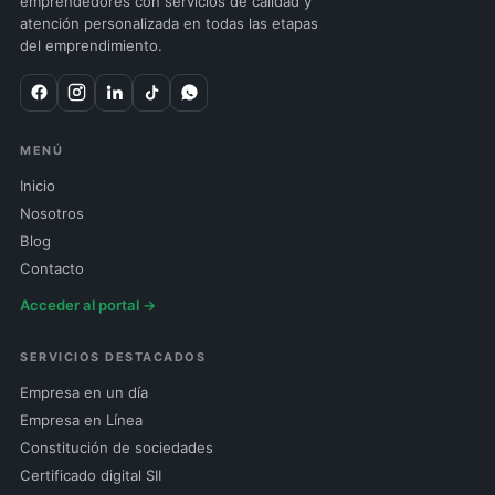
emprendedores con servicios de calidad y
atención personalizada en todas las etapas
del emprendimiento.
MENÚ
Inicio
Nosotros
Blog
Contacto
Acceder al portal →
SERVICIOS DESTACADOS
Empresa en un día
Empresa en Línea
Constitución de sociedades
Certificado digital SII