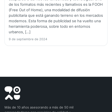
de los formatos más recientes y llamativos es la FOOH
(Free Out of Home), una modalidad de difusión
publicitaria que está ganando terreno en los mercados
modernos. Esta forma de publicidad se ha vuelto una
herramienta poderosa, sobre todo en entornos
urbanos, […]
9 de septiembre de 2024
Más de 10 años asesorando a más de 50 mil