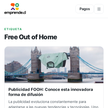
Pagos
ETIQUETA
Free Out of Home
Publicidad FOOH: Conoce esta innovadora
forma de difusión
La publicidad evoluciona constantemente para
adaptarse a las nuevas tendencias y tecnologías. Uno