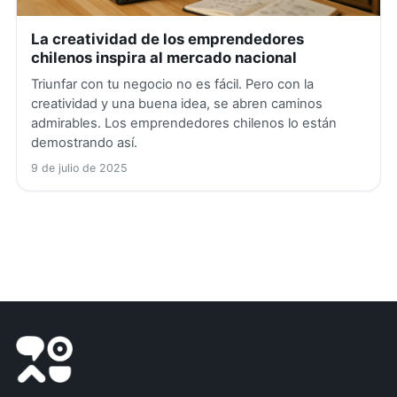
La creatividad de los emprendedores
chilenos inspira al mercado nacional
Triunfar con tu negocio no es fácil. Pero con la
creatividad y una buena idea, se abren caminos
admirables. Los emprendedores chilenos lo están
demostrando así.
9 de julio de 2025