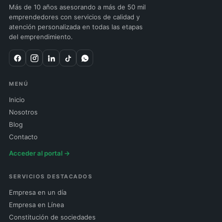
Más de 10 años asesorando a más de 50 mil
emprendedores con servicios de calidad y
atención personalizada en todas las etapas
del emprendimiento.
MENÚ
Inicio
Nosotros
Blog
Contacto
Acceder al portal →
SERVICIOS DESTACADOS
Empresa en un día
Empresa en Línea
Constitución de sociedades