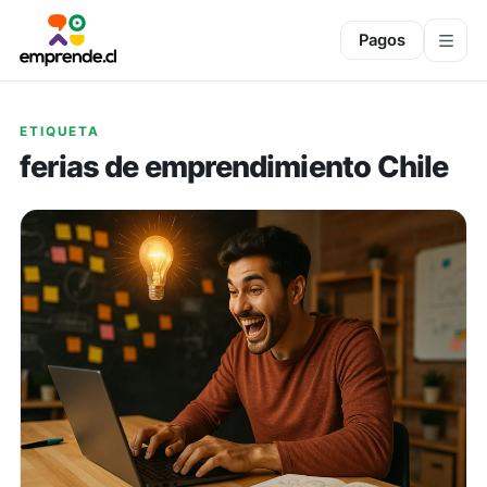
Pagos
ETIQUETA
ferias de emprendimiento Chile