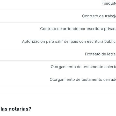
Finiquit
Contrato de trabaj
Contrato de arriendo por escritura privad
Autorización para salir del país con escritura públic
Protesto de letra
Otorgamiento de testamento abiert
Otorgamiento de testamento cerrad
las notarías?