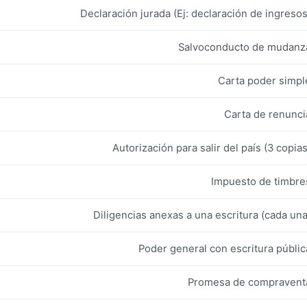
Declaración jurada (Ej: declaración de ingresos
Salvoconducto de mudanz
Carta poder simpl
Carta de renunci
Autorización para salir del país (3 copias
Impuesto de timbre
Diligencias anexas a una escritura (cada una
Poder general con escritura públic
Promesa de compravent