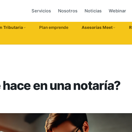
Servicios
Nosotros
Noticias
Webinar
n Tributaria
Plan emprende
Asesorías Meet
R
 hace en una notaría?