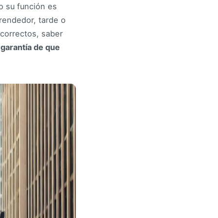
 su función es
prendedor, tarde o
correctos, saber
 garantía de que