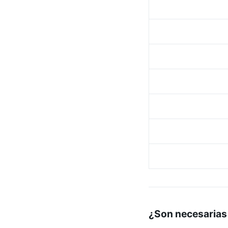
¿Son necesarias 