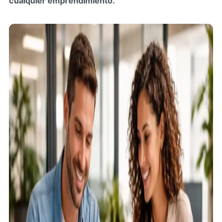
cualquier emprendimiento.