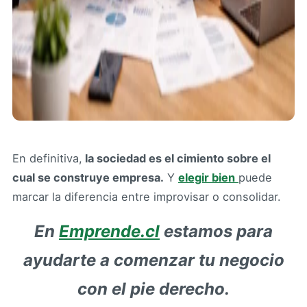
En definitiva,
la sociedad es el cimiento sobre el
cual se construye empresa.
Y
elegir bien
puede
marcar la diferencia entre improvisar o consolidar.
En
Emprende.cl
estamos para
ayudarte a comenzar tu negocio
con el pie derecho.