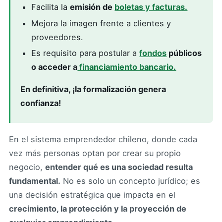
Facilita la
emisión de
boletas y facturas.
Mejora la imagen frente a clientes y
proveedores.
Es requisito para postular a
fondos
públicos
o acceder a
financiamiento bancario.
En definitiva, ¡la formalización genera
confianza!
En el sistema emprendedor chileno, donde cada
vez más personas optan por crear su propio
negocio,
entender qué es una sociedad resulta
fundamental.
No es solo un concepto jurídico; es
una decisión estratégica que impacta en el
crecimiento, la protección y la proyección de