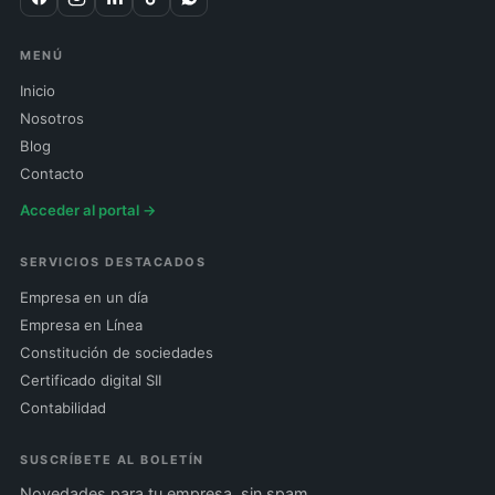
MENÚ
Inicio
Nosotros
Blog
Contacto
Acceder al portal →
SERVICIOS DESTACADOS
Empresa en un día
Empresa en Línea
Constitución de sociedades
Certificado digital SII
Contabilidad
SUSCRÍBETE AL BOLETÍN
Novedades para tu empresa, sin spam.