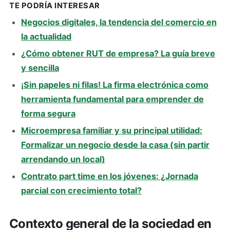
TE PODRÍA INTERESAR
Negocios digitales, la tendencia del comercio en
la actualidad
¿Cómo obtener RUT de empresa? La guía breve
y sencilla
¡Sin papeles ni filas! La firma electrónica como
herramienta fundamental para emprender de
forma segura
Microempresa familiar y su principal utilidad:
Formalizar un negocio desde la casa (sin partir
arrendando un local)
Contrato part time en los jóvenes: ¿Jornada
parcial con crecimiento total?
Contexto general de la sociedad en