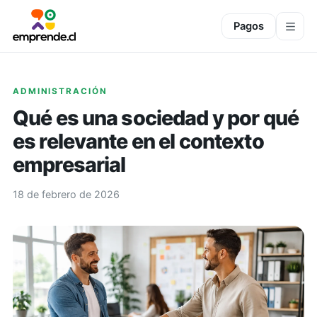
Pagos
ADMINISTRACIÓN
Qué es una sociedad y por qué
es relevante en el contexto
empresarial
18 de febrero de 2026