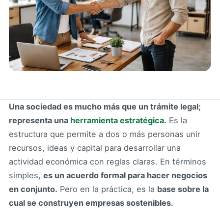
Una sociedad es mucho más que un trámite legal;
representa una
herramienta estratégica.
Es la
estructura que permite a dos o más personas unir
recursos, ideas y capital para desarrollar una
actividad económica con reglas claras. En términos
simples,
es un acuerdo formal para hacer negocios
en conjunto.
Pero en la práctica, es la
base sobre la
cual se construyen empresas sostenibles.