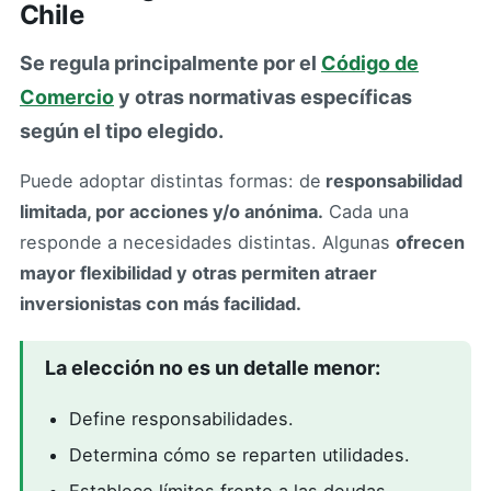
Chile
Se regula principalmente por el
Código de
Comercio
y otras normativas específicas
según el tipo elegido.
Puede adoptar distintas formas: de
responsabilidad
limitada, por acciones y/o anónima.
Cada una
responde a necesidades distintas. Algunas
ofrecen
mayor flexibilidad y otras permiten atraer
inversionistas con más facilidad.
La elección no es un detalle menor:
Define responsabilidades.
Determina cómo se reparten utilidades.
Establece límites frente a las deudas.