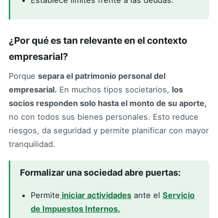
¿Por qué es tan relevante en el contexto
empresarial?
Porque
separa el patrimonio personal del
empresarial.
En muchos tipos societarios,
los
socios responden solo hasta el monto de su aporte,
no con todos sus bienes personales. Esto reduce
riesgos, da seguridad y permite planificar con mayor
tranquilidad.
Formalizar una sociedad abre puertas:
Permite
iniciar actividades
ante el
Servicio
de Impuestos Internos.