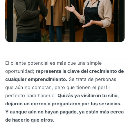
El cliente potencial es más que una simple
oportunidad;
representa la clave del crecimiento de
cualquier emprendimiento.
Se trata de personas
que aún no compran, pero que tienen el perfil
perfecto para hacerlo.
Quizás ya visitaron tu sitio,
dejaron un correo o preguntaron por tus servicios.
Y aunque aún no hayan pagado, ya están más cerca
de hacerlo que otros.