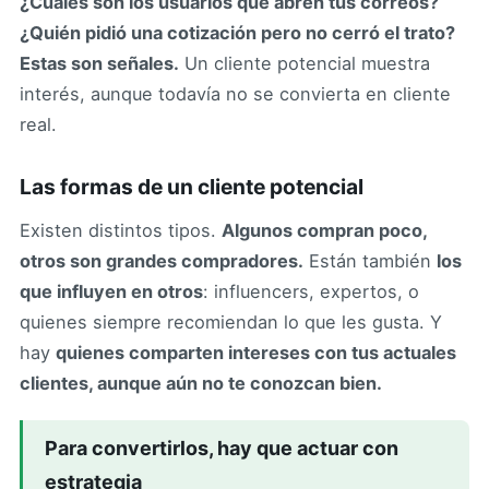
¿Cuáles son los usuarios que abren tus correos?
¿Quién pidió una cotización pero no cerró el trato?
Estas son señales.
Un cliente potencial muestra
interés, aunque todavía no se convierta en cliente
real.
Las formas de un cliente potencial
Existen distintos tipos.
Algunos compran poco,
otros son grandes compradores.
Están también
los
que influyen en otros
: influencers, expertos, o
quienes siempre recomiendan lo que les gusta. Y
hay
quienes comparten intereses con tus actuales
clientes, aunque aún no te conozcan bien.
Para convertirlos, hay que actuar con
estrategia