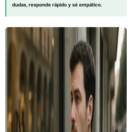
dudas, responde rápido y sé empático.