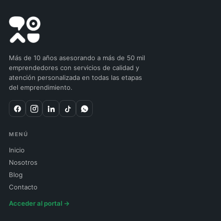
Más de 10 años asesorando a más de 50 mil
emprendedores con servicios de calidad y
atención personalizada en todas las etapas
del emprendimiento.
MENÚ
Inicio
Nosotros
Blog
Contacto
Acceder al portal →