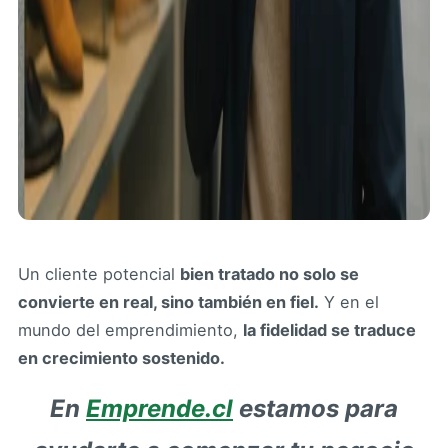
Un cliente potencial
bien tratado no solo se
convierte en real, sino también en fiel.
Y en el
mundo del emprendimiento,
la fidelidad se traduce
en crecimiento sostenido.
En
Emprende.cl
estamos para