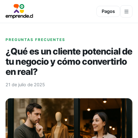
Pagos
PREGUNTAS FRECUENTES
¿Qué es un cliente potencial de
tu negocio y cómo convertirlo
en real?
21 de julio de 2025