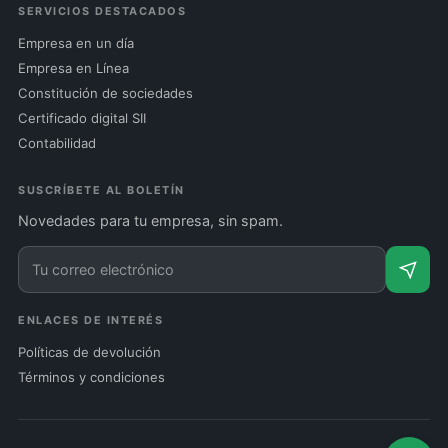
SERVICIOS DESTACADOS
Empresa en un día
Empresa en Línea
Constitución de sociedades
Certificado digital SII
Contabilidad
SUSCRÍBETE AL BOLETÍN
Novedades para tu empresa, sin spam.
ENLACES DE INTERÉS
Políticas de devolución
Términos y condiciones