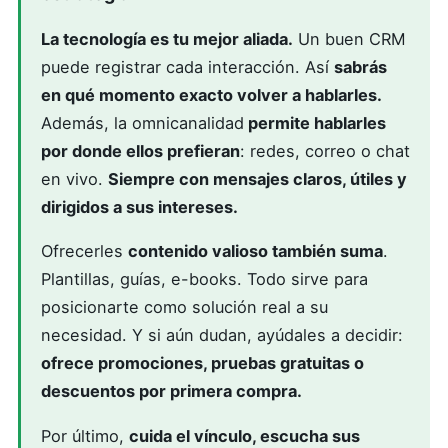
La tecnología es tu mejor aliada.
Un buen CRM
puede registrar cada interacción. Así
sabrás
en qué momento exacto volver a hablarles.
Además, la omnicanalidad
permite hablarles
por donde ellos prefieran
: redes, correo o chat
en vivo.
Siempre con mensajes claros, útiles y
dirigidos a sus intereses.
Ofrecerles
contenido valioso también suma
.
Plantillas, guías, e-books. Todo sirve para
posicionarte como solución real a su
necesidad. Y si aún dudan, ayúdales a decidir:
ofrece promociones, pruebas gratuitas o
descuentos por primera compra.
Por último,
cuida el vínculo, escucha sus