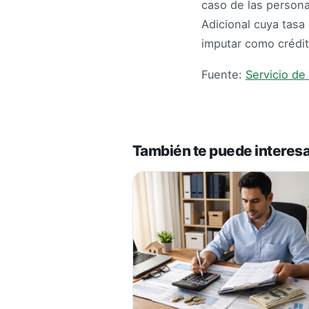
caso de las persona
Adicional cuya tasa
imputar como crédit
Fuente:
Servicio de
También te puede interes