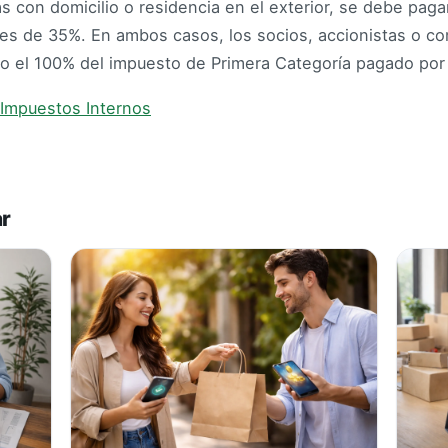
s con domicilio o residencia en el exterior, se debe paga
 es de 35%. En ambos casos, los socios, accionistas o 
o el 100% del impuesto de Primera Categoría pagado por 
 Impuestos Internos
ar