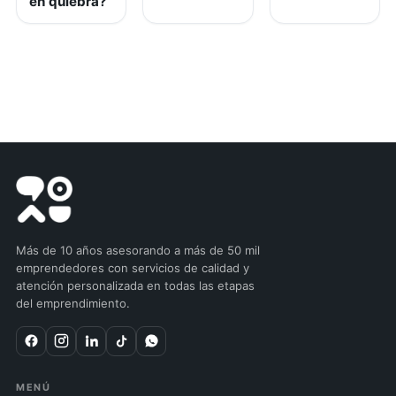
en quiebra?
Más de 10 años asesorando a más de 50 mil
emprendedores con servicios de calidad y
atención personalizada en todas las etapas
del emprendimiento.
MENÚ