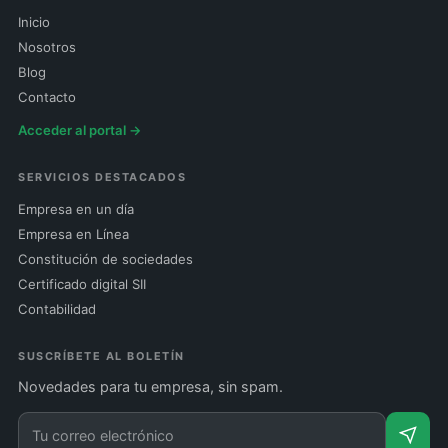
Inicio
Nosotros
Blog
Contacto
Acceder al portal →
SERVICIOS DESTACADOS
Empresa en un día
Empresa en Línea
Constitución de sociedades
Certificado digital SII
Contabilidad
SUSCRÍBETE AL BOLETÍN
Novedades para tu empresa, sin spam.