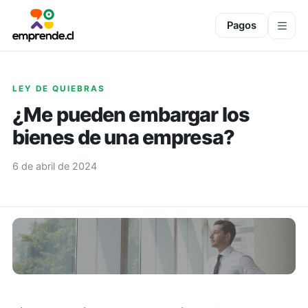
Pagos
LEY DE QUIEBRAS
¿Me pueden embargar los
bienes de una empresa?
6 de abril de 2024