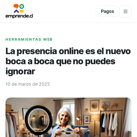
Pagos
HERRAMIENTAS WEB
La presencia online es el nuevo
boca a boca que no puedes
ignorar
10 de marzo de 2025