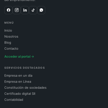
MENÚ
Inicio
Nosotros
Blog
Contacto
Acceder al portal →
SERVICIOS DESTACADOS
Empresa en un día
Empresa en Línea
Constitución de sociedades
Certificado digital SII
Contabilidad