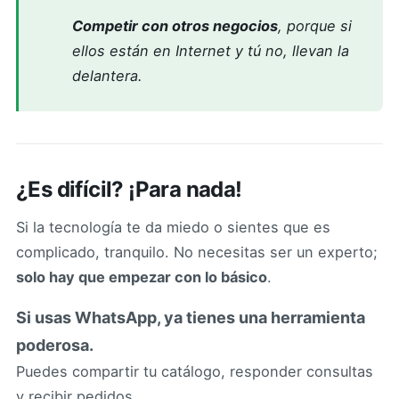
Competir con otros negocios
, porque si
ellos están en Internet y tú no, llevan la
delantera.
¿Es difícil? ¡Para nada!
Si la tecnología te da miedo o sientes que es
complicado, tranquilo. No necesitas ser un experto;
solo hay que empezar con lo básico
.
Si usas WhatsApp, ya tienes una herramienta
poderosa.
Puedes compartir tu catálogo, responder consultas
y recibir pedidos.