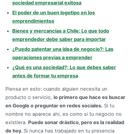
sociedad empresarial exitosa
El poder de un buen logotipo en los
emprendimientos
Bienes y mercancías a Chile: Lo que todo
emprendedor debe saber para importar
¿Puedo patentar una idea de negocio?: Las
operaciones previas a emprender
¿Qué es una sociedad?: Lo que debes saber
antes de formar tu empresa
Piensa en esto: cuando alguien necesita un
producto o servicio,
lo primero que hace es buscar
en Google o preguntar en redes sociales.
Si tu
nombre no aparece ahí, es como si tu negocio no
existiera.
Puede sonar drástico, pero es la realidad
de hoy.
Si nunca has trabajado en tu presencia