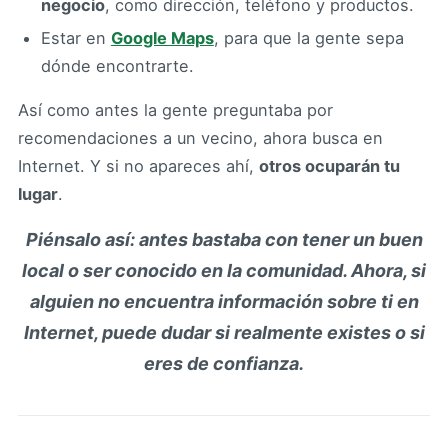
negocio
, como dirección, teléfono y productos.
Estar en
Google Maps
, para que la gente sepa
dónde encontrarte.
Así como antes la gente preguntaba por
recomendaciones a un vecino, ahora busca en
Internet. Y si no apareces ahí,
otros ocuparán tu
lugar
.
Piénsalo así: antes bastaba con tener un buen
local o ser conocido en la comunidad. Ahora, si
alguien no encuentra información sobre ti en
Internet, puede dudar si realmente existes o si
eres de confianza.