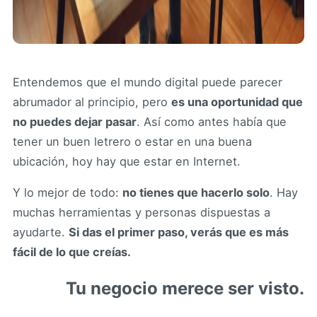
Entendemos que el mundo digital puede parecer
abrumador al principio, pero
es una oportunidad que
no puedes dejar pasar
. Así como antes había que
tener un buen letrero o estar en una buena
ubicación, hoy hay que estar en Internet.
Y lo mejor de todo:
no tienes que hacerlo solo
. Hay
muchas herramientas y personas dispuestas a
ayudarte.
Si das el primer paso, verás que es más
fácil de lo que creías.
Tu negocio merece ser visto.