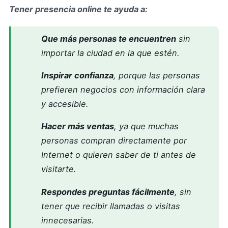
Tener presencia online te ayuda a:
Que más personas te encuentren
sin
importar la ciudad en la que estén.
Inspirar confianza
, porque las personas
prefieren negocios con información clara
y accesible.
Hacer más ventas
, ya que muchas
personas compran directamente por
Internet o quieren saber de ti antes de
visitarte.
Respondes preguntas fácilmente
, sin
tener que recibir llamadas o visitas
innecesarias.