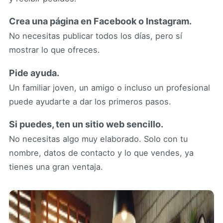
Crea una página en Facebook o Instagram.
No necesitas publicar todos los días, pero sí
mostrar lo que ofreces.
Pide ayuda.
Un familiar joven, un amigo o incluso un profesional
puede ayudarte a dar los primeros pasos.
Si puedes, ten un sitio web sencillo.
No necesitas algo muy elaborado. Solo con tu
nombre, datos de contacto y lo que vendes, ya
tienes una gran ventaja.