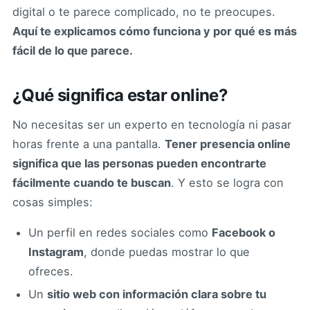
digital o te parece complicado, no te preocupes.
Aquí te explicamos cómo funciona y por qué es más
fácil de lo que parece.
¿Qué significa estar online?
No necesitas ser un experto en tecnología ni pasar
horas frente a una pantalla.
Tener presencia online
significa que las personas pueden encontrarte
fácilmente cuando te buscan
. Y esto se logra con
cosas simples:
Un perfil en redes sociales como
Facebook o
Instagram
, donde puedas mostrar lo que
ofreces.
Un
sitio web con información clara sobre tu