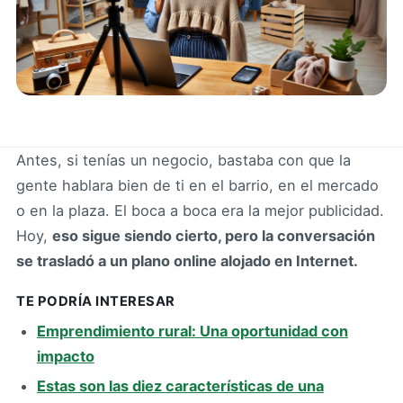
Antes, si tenías un negocio, bastaba con que la
gente hablara bien de ti en el barrio, en el mercado
o en la plaza. El boca a boca era la mejor publicidad.
Hoy,
eso sigue siendo cierto, pero la conversación
se trasladó a un plano online alojado en Internet.
TE PODRÍA INTERESAR
Emprendimiento rural: Una oportunidad con
impacto
Estas son las diez características de una