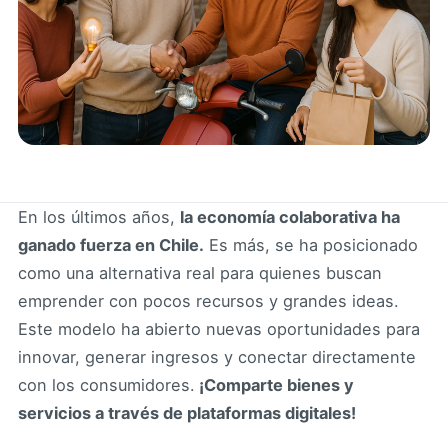
En los últimos años,
la economía colaborativa ha
ganado fuerza en Chile.
Es más, se ha posicionado
como una alternativa real para quienes buscan
emprender con pocos recursos y grandes ideas.
Este modelo ha abierto nuevas oportunidades para
innovar, generar ingresos y conectar directamente
con los consumidores.
¡Comparte bienes y
servicios a través de plataformas digitales!