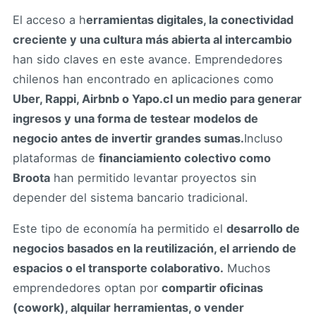
El acceso a h
erramientas digitales, la conectividad
creciente y una cultura más abierta al intercambio
han sido claves en este avance. Emprendedores
chilenos han encontrado en aplicaciones como
Uber, Rappi, Airbnb o Yapo.cl un medio para generar
ingresos y una forma de testear modelos de
negocio antes de invertir grandes sumas.
Incluso
plataformas de
financiamiento colectivo como
Broota
han permitido levantar proyectos sin
depender del sistema bancario tradicional.
Este tipo de economía ha permitido el
desarrollo de
negocios basados en la reutilización, el arriendo de
espacios o el transporte colaborativo.
Muchos
emprendedores optan por
compartir oficinas
(cowork), alquilar herramientas, o vender