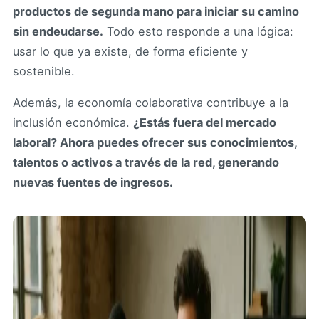
productos de segunda mano para iniciar su camino
sin endeudarse.
Todo esto responde a una lógica:
usar lo que ya existe, de forma eficiente y
sostenible.
Además, la economía colaborativa contribuye a la
inclusión económica.
¿Estás fuera del mercado
laboral? Ahora puedes ofrecer sus conocimientos,
talentos o activos a través de la red, generando
nuevas fuentes de ingresos.