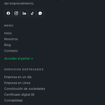
del emprendimiento.
MENÚ
Inicio
Nosotros
Blog
Contacto
Acceder al portal →
SERVICIOS DESTACADOS
Empresa en un día
Empresa en Línea
Constitución de sociedades
Certificado digital SII
Contabilidad