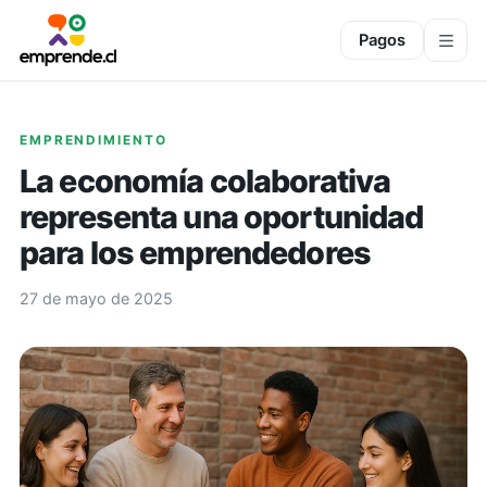
Pagos
EMPRENDIMIENTO
La economía colaborativa
representa una oportunidad
para los emprendedores
27 de mayo de 2025