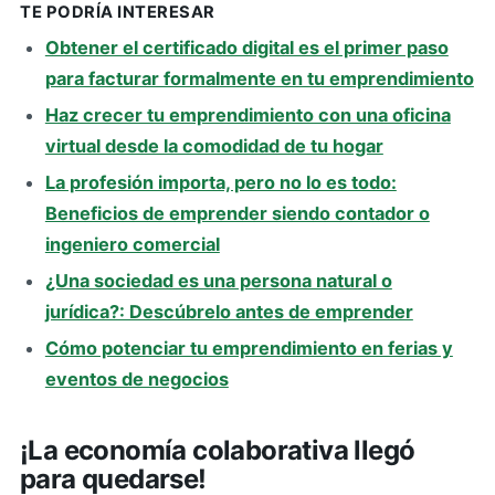
TE PODRÍA INTERESAR
Obtener el certificado digital es el primer paso
para facturar formalmente en tu emprendimiento
Haz crecer tu emprendimiento con una oficina
virtual desde la comodidad de tu hogar
La profesión importa, pero no lo es todo:
Beneficios de emprender siendo contador o
ingeniero comercial
¿Una sociedad es una persona natural o
jurídica?: Descúbrelo antes de emprender
Cómo potenciar tu emprendimiento en ferias y
eventos de negocios
¡La economía colaborativa llegó
para quedarse!