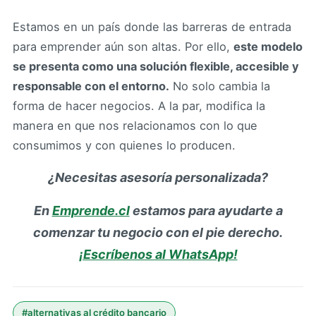
Estamos en un país donde las barreras de entrada
para emprender aún son altas. Por ello,
este modelo
se presenta como una solución flexible, accesible y
responsable con el entorno.
No solo cambia la
forma de hacer negocios. A la par, modifica la
manera en que nos relacionamos con lo que
consumimos y con quienes lo producen.
¿Necesitas asesoría personalizada?
En
Emprende.cl
estamos para ayudarte a
comenzar tu negocio con el pie derecho.
¡Escríbenos al WhatsApp!
#
alternativas al crédito bancario