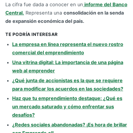
La cifra fue dada a conocer en un
informe del
Banco
Central.
Representa una
consolidación en la senda
de expansión económica del país.
TE PODRÍA INTERESAR
La empresa en línea representa el nuevo rostro
comercial del emprendimiento
Una vitrina digital: La importancia de una página
web al emprender
¿Qué junta de accionistas es la que se requiere
para modificar los acuerdos en las sociedades?
Haz que tu emprendimiento destaque: ¿Qué es
un mercado saturado y cómo enfrentar sus
desafíos?
¿Redes sociales abandonadas? ¡Es hora de brillar