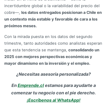
incertidumbre global o la variabilidad del precio del
cobre—,
los datos entregados posicionan a Chile en
un contexto más estable y favorable de cara a los
próximos meses.
Con la mirada puesta en los datos del segundo
trimestre, tanto autoridades como analistas esperan
que esta tendencia se mantenga,
consolidando un
2025 con mejores perspectivas económicas y
mayor dinamismo en la inversión y el empleo.
¿Necesitas asesoría personalizada?
En
Emprende.cl
estamos para ayudarte a
comenzar tu negocio con el pie derecho.
¡Escríbenos al WhatsApp!