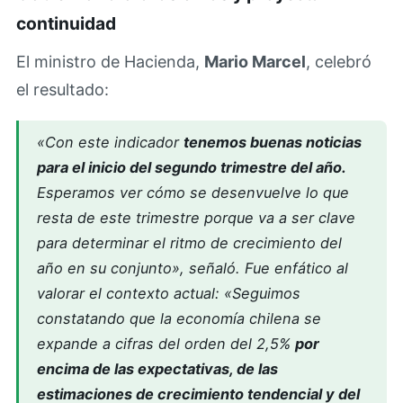
continuidad
El ministro de Hacienda,
Mario Marcel
, celebró
el resultado:
«Con este indicador
tenemos buenas noticias
para el inicio del segundo trimestre del año.
Esperamos ver cómo se desenvuelve lo que
resta de este trimestre porque va a ser clave
para determinar el ritmo de crecimiento del
año en su conjunto», señaló.
Fue enfático al
valorar el contexto actual: «Seguimos
constatando que la economía chilena se
expande a cifras del orden del 2,5%
por
encima de las expectativas, de las
estimaciones de crecimiento tendencial y del