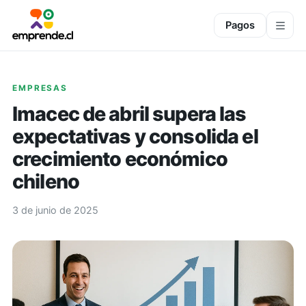
Pagos
EMPRESAS
Imacec de abril supera las
expectativas y consolida el
crecimiento económico
chileno
3 de junio de 2025