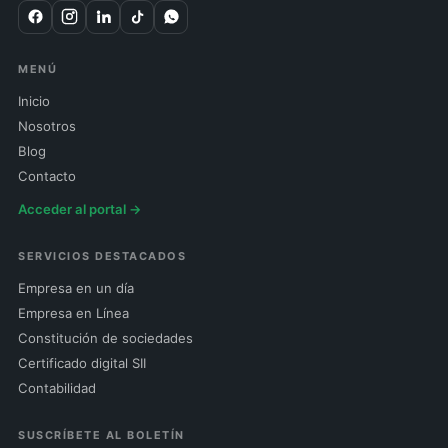
MENÚ
Inicio
Nosotros
Blog
Contacto
Acceder al portal →
SERVICIOS DESTACADOS
Empresa en un día
Empresa en Línea
Constitución de sociedades
Certificado digital SII
Contabilidad
SUSCRÍBETE AL BOLETÍN