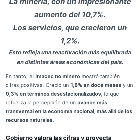
La minería, con un impresionante
aumento del 10,7%.
Los servicios, que crecieron un
1,2%.
Esto refleja una reactivación más equilibrada
en distintas áreas económicas del país.
En tanto, el
Imacec no minero
mostró también
cifras positivas. Creció un
1,8% en doce meses
y un
0,3% en términos desestacionalizados
, lo que
refuerza la percepción de un
avance más
transversal en la economía nacional, más allá de los
recursos naturales.
Gobierno valora las cifras y proyecta