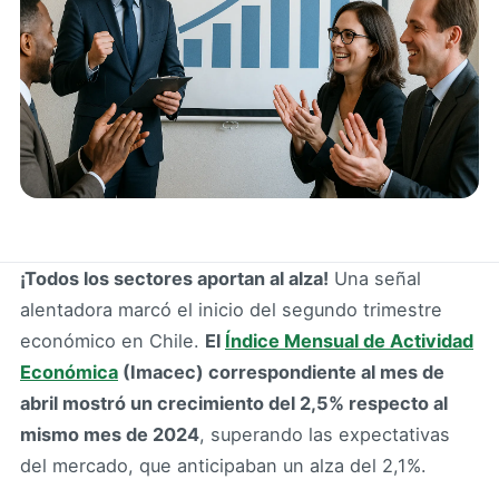
¡Todos los sectores aportan al alza!
Una señal
alentadora marcó el inicio del segundo trimestre
económico en Chile.
El
Índice Mensual de Actividad
Económica
(Imacec) correspondiente al mes de
abril mostró un crecimiento del 2,5% respecto al
mismo mes de 2024
, superando las expectativas
del mercado, que anticipaban un alza del 2,1%.