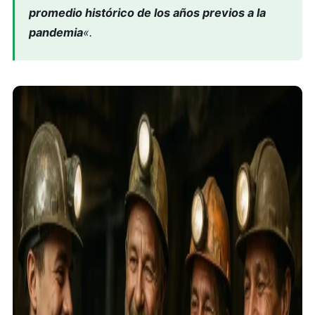
promedio histórico de los años previos a la
pandemia
«.