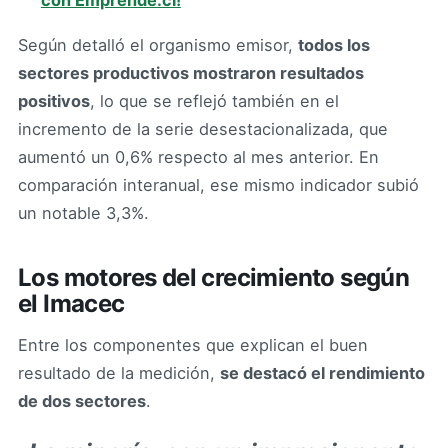
con Emprende.cl!
Según detalló el organismo emisor,
todos los
sectores productivos mostraron resultados
positivos
, lo que se reflejó también en el
incremento de la serie desestacionalizada, que
aumentó un 0,6% respecto al mes anterior. En
comparación interanual, ese mismo indicador subió
un notable 3,3%.
Los motores del crecimiento según
el Imacec
Entre los componentes que explican el buen
resultado de la medición,
se destacó el rendimiento
de dos sectores
.