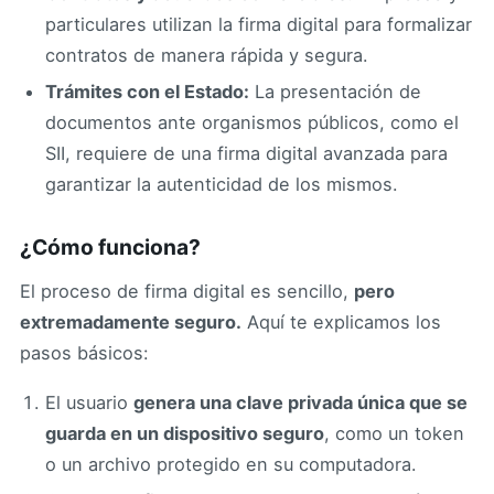
particulares utilizan la firma digital para formalizar
contratos de manera rápida y segura.
Trámites con el Estado:
La presentación de
documentos ante organismos públicos, como el
SII, requiere de una firma digital avanzada para
garantizar la autenticidad de los mismos.
¿Cómo funciona?
El proceso de firma digital es sencillo,
pero
extremadamente seguro.
Aquí te explicamos los
pasos básicos:
El usuario
genera una clave privada única que se
guarda en un dispositivo seguro
, como un token
o un archivo protegido en su computadora.