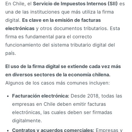
En Chile, el
Servicio de Impuestos Internos (SII)
es
una de las instituciones que más utiliza la firma
digital.
Es clave en la emisión de facturas
electrónicas
y otros documentos tributarios. Esta
firma es fundamental para el correcto
funcionamiento del sistema tributario digital del
país.
El uso de la firma digital se extiende cada vez más
en diversos sectores de la economía chilena.
Algunos de los casos más comunes incluyen:
Facturación electrónica:
Desde 2018, todas las
empresas en Chile deben emitir facturas
electrónicas, las cuales deben ser firmadas
digitalmente.
Contratos y acuerdos comerciales:
Empresas y