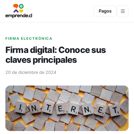
Pagos
FIRMA ELECTRÓNICA
Firma digital: Conoce sus
claves principales
20 de diciembre de 2024