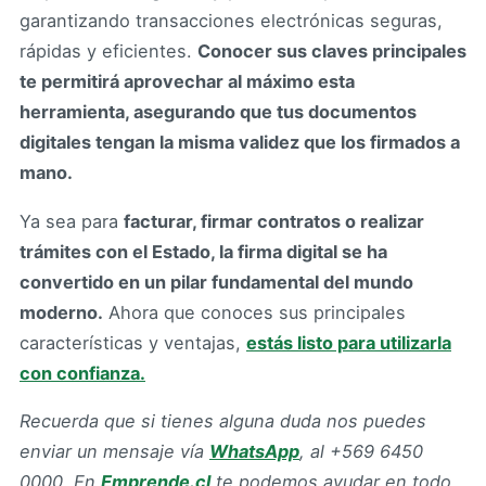
garantizando transacciones electrónicas seguras,
rápidas y eficientes.
Conocer sus claves principales
te permitirá aprovechar al máximo esta
herramienta, asegurando que tus documentos
digitales tengan la misma validez que los firmados a
mano.
Ya sea para
facturar, firmar contratos o realizar
trámites con el Estado, la firma digital se ha
convertido en un pilar fundamental del mundo
moderno.
Ahora que conoces sus principales
características y ventajas,
estás listo para utilizarla
con confianza.
Recuerda que si tienes alguna duda nos puedes
enviar un mensaje vía
WhatsApp
, al +569 6450
0000.
En
Emprende.cl
te podemos ayudar en todo