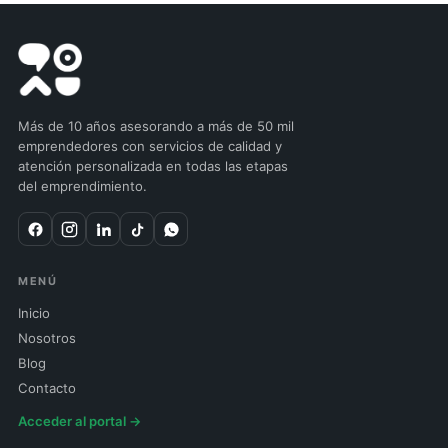
Más de 10 años asesorando a más de 50 mil
emprendedores con servicios de calidad y
atención personalizada en todas las etapas
del emprendimiento.
MENÚ
Inicio
Nosotros
Blog
Contacto
Acceder al portal →