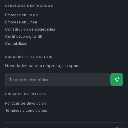
SERVICIOS DESTACADOS
Empresa en un día
Empresa en Línea
Constitución de sociedades
Certificado digital SII
Contabilidad
SUSCRÍBETE AL BOLETÍN
Novedades para tu empresa, sin spam.
ENLACES DE INTERÉS
Políticas de devolución
Términos y condiciones