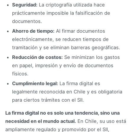
Seguridad:
La criptografía utilizada hace
prácticamente imposible la falsificación de
documentos.
Ahorro de tiempo:
Al firmar documentos
electrónicamente, se reducen tiempos de
tramitación y se eliminan barreras geográficas.
Reducción de costos:
Se minimizan los gastos
en papel, impresión y envío de documentos
físicos.
Cumplimiento legal:
La firma digital es
legalmente reconocida en Chile y es obligatoria
para ciertos trámites con el SII.
La firma digital no es solo una tendencia, sino una
necesidad en el mundo actual.
En Chile, su uso está
ampliamente regulado y promovido por el SII,