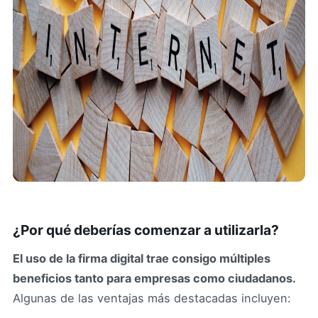
¿Por qué deberías comenzar a utilizarla?
El uso de la firma digital trae consigo múltiples
beneficios tanto para empresas como ciudadanos.
Algunas de las ventajas más destacadas incluyen: