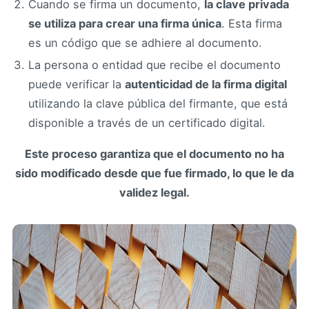
Cuando se firma un documento,
la clave privada
se utiliza para crear una firma única
. Esta firma
es un código que se adhiere al documento.
La persona o entidad que recibe el documento
puede verificar la
autenticidad de la firma digital
utilizando la clave pública del firmante, que está
disponible a través de un certificado digital.
Este proceso garantiza que el documento no ha
sido modificado desde que fue firmado, lo que le da
validez legal.