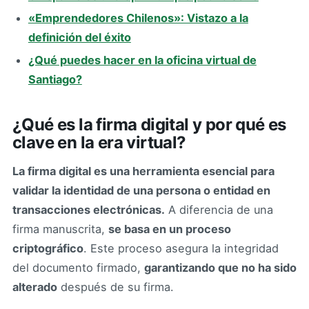
«Emprendedores Chilenos»: Vistazo a la
definición del éxito
¿Qué puedes hacer en la oficina virtual de
Santiago?
¿Qué es la firma digital y por qué es
clave en la era virtual?
La firma digital es una herramienta esencial para
validar la identidad de una persona o entidad en
transacciones electrónicas.
A diferencia de una
firma manuscrita,
se basa en un proceso
criptográfico
. Este proceso asegura la integridad
del documento firmado,
garantizando que no ha sido
alterado
después de su firma.