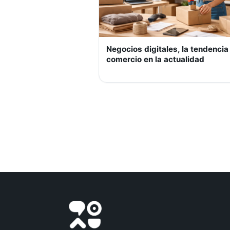
Negocios digitales, la tendencia
comercio en la actualidad