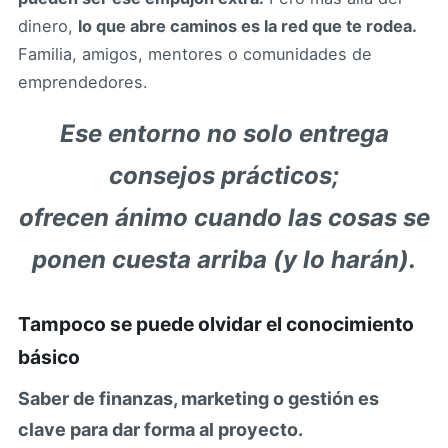
dinero,
lo que abre caminos es la red que te rodea.
Familia, amigos, mentores o comunidades de
emprendedores.
Ese entorno no solo entrega
consejos prácticos;
ofrecen ánimo cuando las cosas se
ponen cuesta arriba (y lo harán).
Tampoco se puede olvidar el conocimiento
básico
Saber de finanzas, marketing o gestión es
clave para dar forma al proyecto.