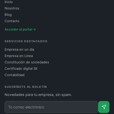
Inicio
Nosotros
Blog
Contacto
Acceder al portal →
SERVICIOS DESTACADOS
Empresa en un día
Empresa en Línea
Constitución de sociedades
Certificado digital SII
Contabilidad
SUSCRÍBETE AL BOLETÍN
Novedades para tu empresa, sin spam.