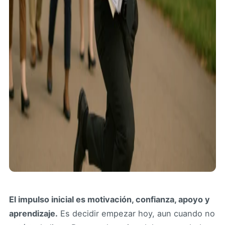
El impulso inicial es motivación, confianza, apoyo y
aprendizaje.
Es decidir empezar hoy, aun cuando no