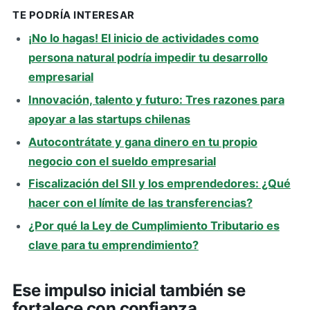
TE PODRÍA INTERESAR
¡No lo hagas! El inicio de actividades como
persona natural podría impedir tu desarrollo
empresarial
Innovación, talento y futuro: Tres razones para
apoyar a las startups chilenas
Autocontrátate y gana dinero en tu propio
negocio con el sueldo empresarial
Fiscalización del SII y los emprendedores: ¿Qué
hacer con el límite de las transferencias?
¿Por qué la Ley de Cumplimiento Tributario es
clave para tu emprendimiento?
Ese impulso inicial también se
fortalece con confianza