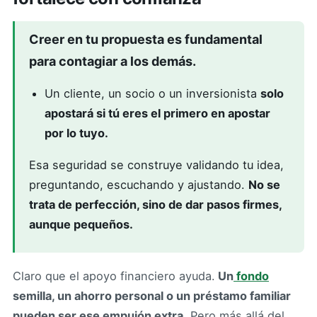
Creer en tu propuesta es fundamental
para contagiar a los demás.
Un cliente, un socio o un inversionista
solo
apostará si tú eres el primero en apostar
por lo tuyo.
Esa seguridad se construye validando tu idea,
preguntando, escuchando y ajustando.
No se
trata de perfección, sino de dar pasos firmes,
aunque pequeños.
Claro que el apoyo financiero ayuda.
Un
fondo
semilla, un ahorro personal o un préstamo familiar
pueden ser ese empujón extra.
Pero más allá del