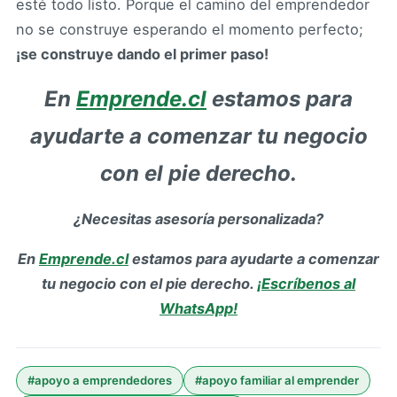
esté todo listo. Porque el camino del emprendedor
no se construye esperando el momento perfecto;
¡se construye dando el primer paso!
En
Emprende.cl
estamos para
ayudarte a comenzar tu negocio
con el pie derecho.
¿Necesitas asesoría personalizada?
En
Emprende.cl
estamos para ayudarte a comenzar
tu negocio con el pie derecho.
¡Escríbenos al
WhatsApp!
#
apoyo a emprendedores
#
apoyo familiar al emprender