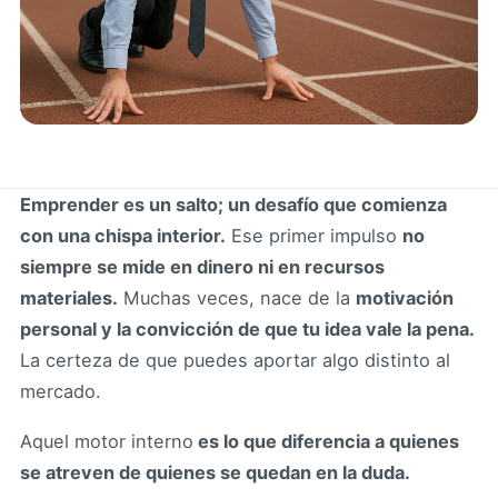
Emprender es un salto; un desafío que comienza
con una chispa interior.
Ese primer impulso
no
siempre se mide en dinero ni en recursos
materiales.
Muchas veces, nace de la
motivación
personal y la convicción de que tu idea vale la pena.
La certeza de que puedes aportar algo distinto al
mercado.
Aquel motor interno
es lo que diferencia a quienes
se atreven de quienes se quedan en la duda.