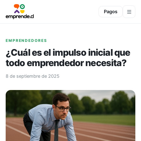
Pagos
EMPRENDEDORES
¿Cuál es el impulso inicial que
todo emprendedor necesita?
8 de septiembre de 2025