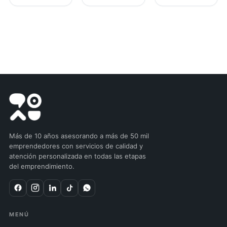
Más de 10 años asesorando a más de 50 mil
emprendedores con servicios de calidad y
atención personalizada en todas las etapas
del emprendimiento.
MENÚ