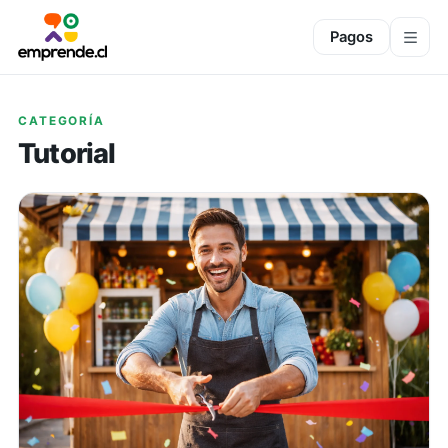
Pagos
CATEGORÍA
Tutorial