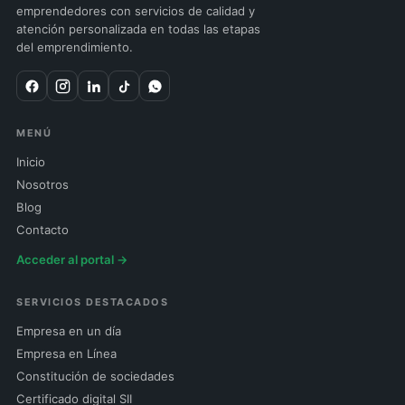
emprendedores con servicios de calidad y
atención personalizada en todas las etapas
del emprendimiento.
MENÚ
Inicio
Nosotros
Blog
Contacto
Acceder al portal →
SERVICIOS DESTACADOS
Empresa en un día
Empresa en Línea
Constitución de sociedades
Certificado digital SII