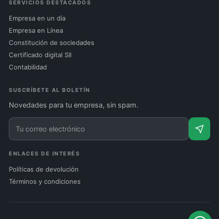
SERVICIOS DESTACADOS
Empresa en un día
Empresa en Línea
Constitución de sociedades
Certificado digital SII
Contabilidad
SUSCRÍBETE AL BOLETÍN
Novedades para tu empresa, sin spam.
ENLACES DE INTERÉS
Políticas de devolución
Términos y condiciones