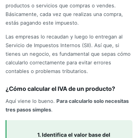
productos o servicios que compras o vendes.
Básicamente, cada vez que realizas una compra,
estás pagando este impuesto.
Las empresas lo recaudan y luego lo entregan al
Servicio de Impuestos Internos (SII). Así que, si
tienes un negocio, es fundamental que sepas cómo
calcularlo correctamente para evitar errores
contables o problemas tributarios.
¿Cómo calcular el IVA de un producto?
Aquí viene lo bueno.
Para calcularlo solo necesitas
tres pasos simples
.
1. Identifica el valor base del