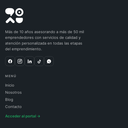
Más de 10 años asesorando a más de 50 mil
emprendedores con servicios de calidad y
atención personalizada en todas las etapas
del emprendimiento.
MENÚ
Inicio
Nosotros
Blog
Contacto
Acceder al portal →