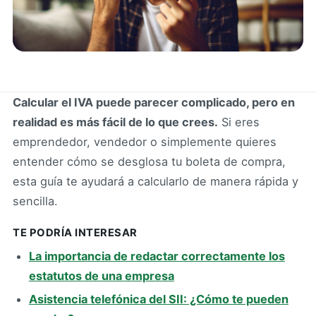
Calcular el IVA puede parecer complicado, pero en
realidad es más fácil de lo que crees.
Si eres
emprendedor, vendedor o simplemente quieres
entender cómo se desglosa tu boleta de compra,
esta guía te ayudará a calcularlo de manera rápida y
sencilla.
TE PODRÍA INTERESAR
La importancia de redactar correctamente los
estatutos de una empresa
Asistencia telefónica del SII: ¿Cómo te pueden