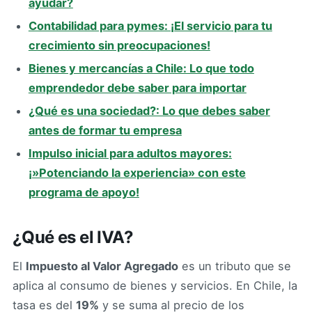
ayudar?
Contabilidad para pymes: ¡El servicio para tu
crecimiento sin preocupaciones!
Bienes y mercancías a Chile: Lo que todo
emprendedor debe saber para importar
¿Qué es una sociedad?: Lo que debes saber
antes de formar tu empresa
Impulso inicial para adultos mayores:
¡»Potenciando la experiencia» con este
programa de apoyo!
¿Qué es el IVA?
El
Impuesto al Valor Agregado
es un tributo que se
aplica al consumo de bienes y servicios. En Chile, la
tasa es del
19%
y se suma al precio de los