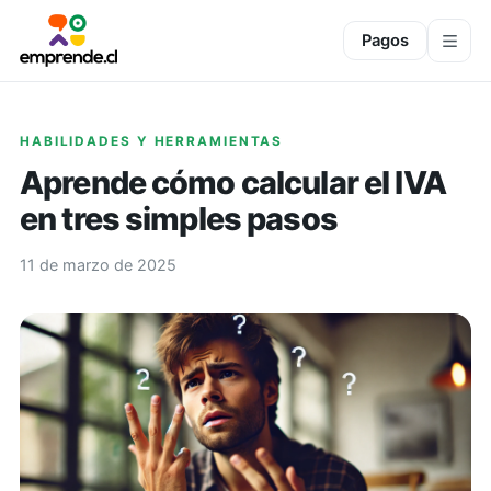
Pagos
HABILIDADES Y HERRAMIENTAS
Aprende cómo calcular el IVA
en tres simples pasos
11 de marzo de 2025