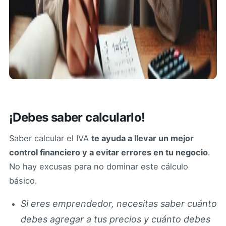
¡Debes saber calcularlo!
Saber calcular el IVA
te ayuda a llevar un mejor
control financiero y a evitar errores en tu negocio
.
No hay excusas para no dominar este cálculo
básico.
Si eres emprendedor, necesitas saber cuánto
debes agregar a tus precios y cuánto debes