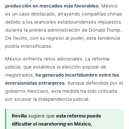
producción en mercados más favorables.
México
es un caso destacado, atrayendo compañías chinas
debido a los aranceles estadounidenses impuestos
durante la primera administración de Donald Trump.
De hecho, con su regreso al poder, esta tendencia
podría intensificarse.
México enfrenta retos adicionales. La reforma
judicial, que establece la elección popular de
magistrados,
ha generado incertidumbre entre los
inversionistas extranjeros
. Aunque defendida por el
gobierno mexicano, esta medida ha sido criticada
por socavar la independencia judicial.
Revilla
sugiere que
esta reforma puede
dificultar el
nearshoring
en México,