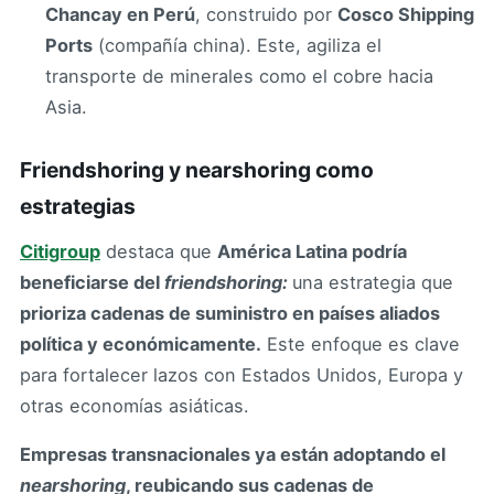
Chancay en Perú
, construido por
Cosco Shipping
Ports
(compañía china). Este, agiliza el
transporte de minerales como el cobre hacia
Asia.
Friendshoring y nearshoring como
estrategias
Citigroup
destaca que
América Latina podría
beneficiarse del
friendshoring:
una estrategia que
prioriza cadenas de suministro en países aliados
política y económicamente.
Este enfoque es clave
para fortalecer lazos con Estados Unidos, Europa y
otras economías asiáticas.
Empresas transnacionales ya están adoptando el
nearshoring
, reubicando sus cadenas de