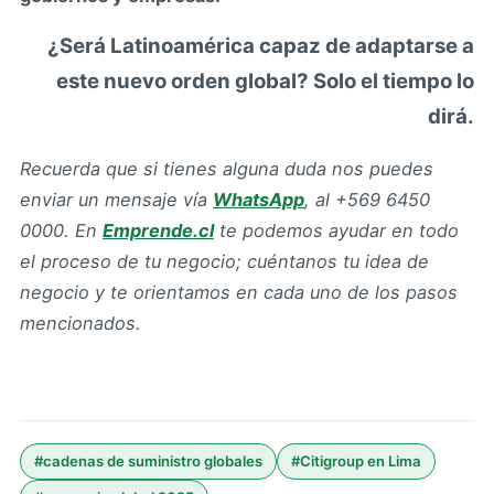
¿Será Latinoamérica capaz de adaptarse a
este nuevo orden global? Solo el tiempo lo
dirá.
Recuerda que si tienes alguna duda nos puedes
enviar un mensaje vía
WhatsApp
, al +569 6450
0000.
En
Emprende.cl
te podemos ayudar en todo
el proceso de tu negocio; cuéntanos tu idea de
negocio y te orientamos en cada uno de los pasos
mencionados.
#
cadenas de suministro globales
#
Citigroup en Lima