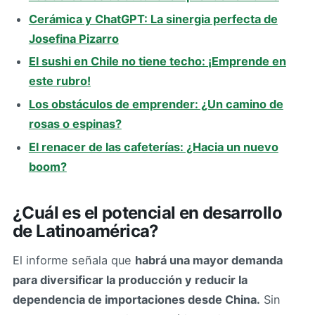
Cerámica y ChatGPT: La sinergia perfecta de
Josefina Pizarro
El sushi en Chile no tiene techo: ¡Emprende en
este rubro!
Los obstáculos de emprender: ¿Un camino de
rosas o espinas?
El renacer de las cafeterías: ¿Hacia un nuevo
boom?
¿Cuál es el potencial en desarrollo
de Latinoamérica?
El informe señala que
habrá una mayor demanda
para diversificar la producción y reducir la
dependencia de importaciones desde China.
Sin