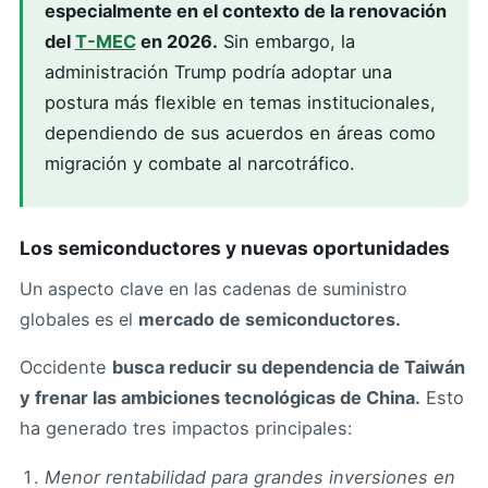
especialmente en el contexto de la renovación
del
T-MEC
en 2026.
Sin embargo, la
administración Trump podría adoptar una
postura más flexible en temas institucionales,
dependiendo de sus acuerdos en áreas como
migración y combate al narcotráfico.
Los semiconductores y nuevas oportunidades
Un aspecto clave en las cadenas de suministro
globales es el
mercado de semiconductores.
Occidente
busca reducir su dependencia de Taiwán
y frenar las ambiciones tecnológicas de China.
Esto
ha generado tres impactos principales:
Menor rentabilidad para grandes inversiones en