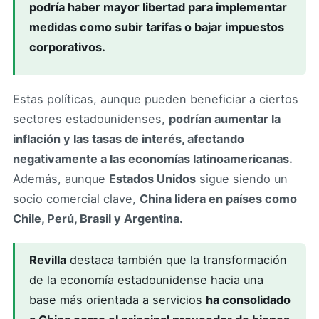
podría haber mayor libertad para implementar
medidas como subir tarifas o bajar impuestos
corporativos.
Estas políticas, aunque pueden beneficiar a ciertos
sectores estadounidenses,
podrían aumentar la
inflación y las tasas de interés, afectando
negativamente a las economías latinoamericanas.
Además, aunque
Estados Unidos
sigue siendo un
socio comercial clave,
China lidera en países como
Chile, Perú, Brasil y Argentina.
Revilla
destaca también que la transformación
de la economía estadounidense hacia una
base más orientada a servicios
ha consolidado