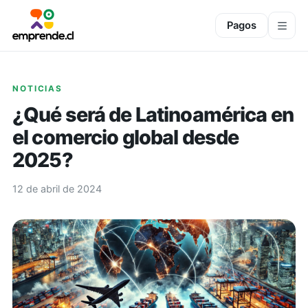
Pagos
NOTICIAS
¿Qué será de Latinoamérica en
el comercio global desde
2025?
12 de abril de 2024