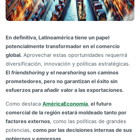
En definitiva, Latinoamérica tiene un papel
potencialmente transformador en el comercio
global.
Aprovechar estas oportunidades requerirá
diversificación, innovación y políticas estratégicas.
El
friendshoring
y el
nearshoring
son caminos
prometedores, pero no garantizan el éxito sin
esfuerzos para añadir valor a las exportaciones.
Como destaca
AméricaEconomía
,
el futuro
comercial de la región estará moldeado tanto por
factores externos
, como las políticas de grandes
potencias,
como por las decisiones internas de sus
gobiernos y empresas.