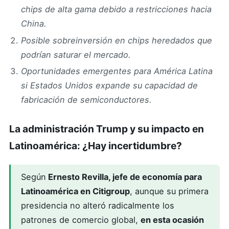
chips de alta gama debido a restricciones hacia
China.
Posible sobreinversión en chips heredados que
podrían saturar el mercado.
Oportunidades emergentes para América Latina
si Estados Unidos expande su capacidad de
fabricación de semiconductores.
La administración Trump y su impacto en
Latinoamérica: ¿Hay incertidumbre?
Según
Ernesto Revilla, jefe de economía para
Latinoamérica en Citigroup
, aunque su primera
presidencia no alteró radicalmente los
patrones de comercio global,
en esta ocasión