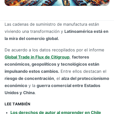
Las cadenas de suministro de manufactura están
viviendo una transformación y
Latinoamérica está en
la mira del comercio global.
De acuerdo a los datos recopilados por el informe
Global Trade in Flux de Citigroup
,
factores
económicos, geopolíticos y tecnológicos están
impulsando estos cambios.
Entre ellos destacan el
riesgo de concentración
, el
alza del proteccionismo
económico
y la
guerra comercial entre Estados
Unidos y China
.
LEE TAMBIÉN
Los derechos de autor al emprender en Chile