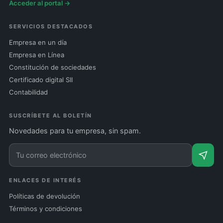
Acceder al portal →
SERVICIOS DESTACADOS
Empresa en un día
Empresa en Línea
Constitución de sociedades
Certificado digital SII
Contabilidad
SUSCRÍBETE AL BOLETÍN
Novedades para tu empresa, sin spam.
ENLACES DE INTERÉS
Políticas de devolución
Términos y condiciones