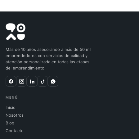
Más de 10 años asesorando a más de 50 mil
emprendedores con servicios de calidad y
atención personalizada en todas las etapas
del emprendimiento.
MENÚ
Inicio
Nosotros
Blog
Contacto