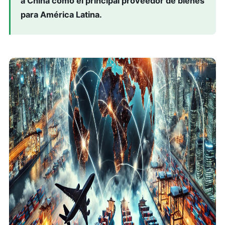
a China como el principal proveedor de bienes
para América Latina.