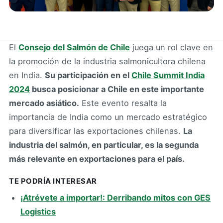
El
Consejo del Salmón de Chile
juega un rol clave en
la promoción de la industria salmonicultora chilena
en India.
Su participación en el
Chile Summit India
2024
busca posicionar a Chile en este importante
mercado asiático.
Este evento resalta la
importancia de India como un mercado estratégico
para diversificar las exportaciones chilenas.
La
industria del salmón, en particular, es la segunda
más relevante en exportaciones para el país.
TE PODRÍA INTERESAR
¡Atrévete a importar!: Derribando mitos con GES
Logistics