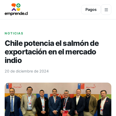
Pagos
NOTICIAS
Chile potencia el salmón de
exportación en el mercado
indio
20 de diciembre de 2024