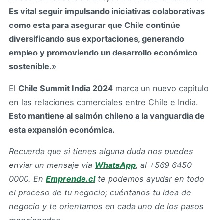
Es vital seguir impulsando iniciativas colaborativas
como esta para asegurar que Chile continúe
diversificando sus exportaciones, generando
empleo y promoviendo un desarrollo económico
sostenible.»
El
Chile Summit India 2024
marca un nuevo capítulo
en las relaciones comerciales entre Chile e India.
Esto mantiene al salmón chileno a la vanguardia de
esta expansión económica.
Recuerda que si tienes alguna duda nos puedes
enviar un mensaje vía
WhatsApp
, al +569 6450
0000.
En
Emprende.cl
te podemos ayudar en todo
el proceso de tu negocio; cuéntanos tu idea de
negocio y te orientamos en cada uno de los pasos