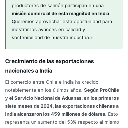
productores de salmón participan en una
misión comercial de esta magnitud en India
.
Queremos aprovechar esta oportunidad para
mostrar los avances en calidad y
sostenibilidad de nuestra industria.»
Crecimiento de las exportaciones
nacionales a India
El comercio entre Chile e India ha crecido
notablemente en los últimos años.
Según ProChile
y el Servicio Nacional de Aduanas, en los primeros
siete meses de 2024, las exportaciones chilenas a
India alcanzaron los 459 millones de dólares.
Esto
representa un aumento del 53% respecto al mismo