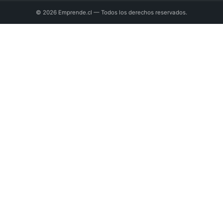
© 2026 Emprende.cl — Todos los derechos reservados.