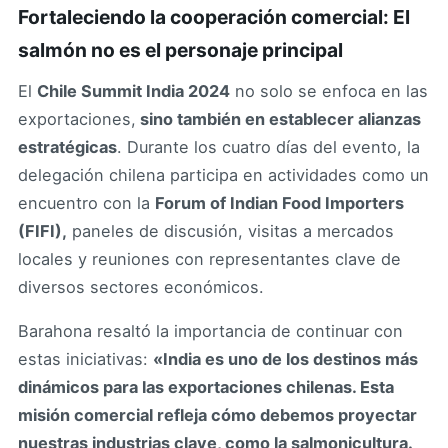
Fortaleciendo la cooperación comercial: El
salmón no es el personaje principal
El
Chile Summit India 2024
no solo se enfoca en las
exportaciones,
sino también en establecer alianzas
estratégicas
. Durante los cuatro días del evento, la
delegación chilena participa en actividades como un
encuentro con la
Forum of Indian Food Importers
(FIFI),
paneles de discusión, visitas a mercados
locales y reuniones con representantes clave de
diversos sectores económicos.
Barahona resaltó la importancia de continuar con
estas iniciativas:
«India es uno de los destinos más
dinámicos para las exportaciones chilenas. Esta
misión comercial refleja cómo debemos proyectar
nuestras industrias clave, como la salmonicultura.