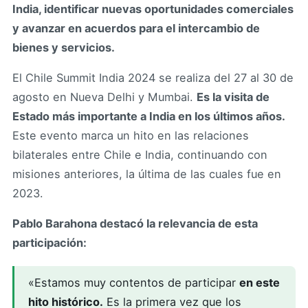
India, identificar nuevas oportunidades comerciales
y avanzar en acuerdos para el intercambio de
bienes y servicios.
El Chile Summit India 2024 se realiza del 27 al 30 de
agosto en Nueva Delhi y Mumbai.
Es la visita de
Estado más importante a India en los últimos años.
Este evento marca un hito en las relaciones
bilaterales entre Chile e India, continuando con
misiones anteriores, la última de las cuales fue en
2023.
Pablo Barahona destacó la relevancia de esta
participación:
«Estamos muy contentos de participar
en este
hito histórico.
Es la primera vez que los