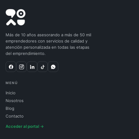
Más de 10 años asesorando a más de 50 mil
emprendedores con servicios de calidad y
atención personalizada en todas las etapas
del emprendimiento.
MENÚ
Inicio
Nosotros
Blog
Contacto
Acceder al portal →