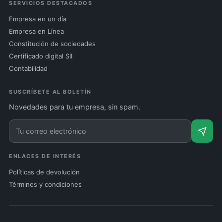
SERVICIOS DESTACADOS
Empresa en un día
Empresa en Línea
Constitución de sociedades
Certificado digital SII
Contabilidad
SUSCRÍBETE AL BOLETÍN
Novedades para tu empresa, sin spam.
ENLACES DE INTERÉS
Políticas de devolución
Términos y condiciones