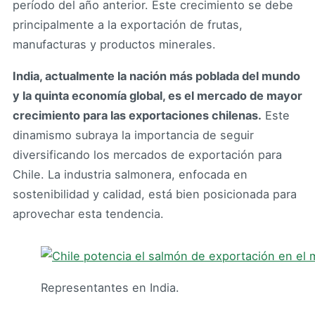
período del año anterior. Este crecimiento se debe
principalmente a la exportación de frutas,
manufacturas y productos minerales.
India, actualmente la nación más poblada del mundo
y la quinta economía global, es el mercado de mayor
crecimiento para las exportaciones chilenas.
Este
dinamismo subraya la importancia de seguir
diversificando los mercados de exportación para
Chile. La industria salmonera, enfocada en
sostenibilidad y calidad, está bien posicionada para
aprovechar esta tendencia.
Representantes en India.