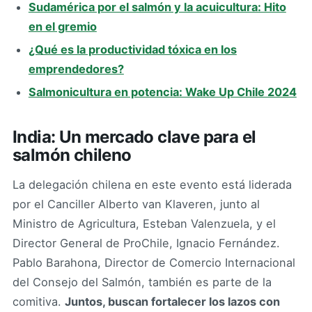
Sudamérica por el salmón y la acuicultura: Hito
en el gremio
¿Qué es la productividad tóxica en los
emprendedores?
Salmonicultura en potencia: Wake Up Chile 2024
India: Un mercado clave para el
salmón chileno
La delegación chilena en este evento está liderada
por el Canciller Alberto van Klaveren, junto al
Ministro de Agricultura, Esteban Valenzuela, y el
Director General de ProChile, Ignacio Fernández.
Pablo Barahona, Director de Comercio Internacional
del Consejo del Salmón, también es parte de la
comitiva.
Juntos, buscan fortalecer los lazos con