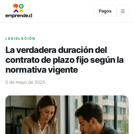
Pagos
LEGISLACIÓN
La verdadera duración del
contrato de plazo fijo según la
normativa vigente
5 de mayo de 2025