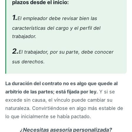
plazos desde el inicio:
1.
El empleador debe revisar bien las
características del cargo y el perfil del
trabajador.
2.
El trabajador, por su parte, debe conocer
sus derechos.
La duración del contrato no es algo que quede al
arbitrio de las partes; está fijada por ley.
Y si se
excede sin causa, el vínculo puede cambiar su
naturaleza. Convirtiéndose en algo más estable de
lo que inicialmente se había pactado.
¿Necesitas asesoría personalizada?