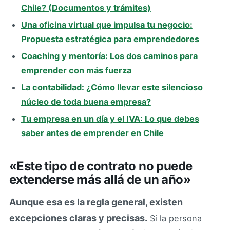
Chile? (Documentos y trámites)
Una oficina virtual que impulsa tu negocio:
Propuesta estratégica para emprendedores
Coaching y mentoría: Los dos caminos para
emprender con más fuerza
La contabilidad: ¿Cómo llevar este silencioso
núcleo de toda buena empresa?
Tu empresa en un día y el IVA: Lo que debes
saber antes de emprender en Chile
«Este tipo de contrato no puede
extenderse más allá de un año»
Aunque esa es la regla general, existen
excepciones claras y precisas.
Si la persona