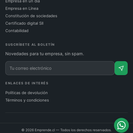
Empresa en un día
Empresa en Línea
Constitución de sociedades
Certificado digital SII
Contabilidad
SUSCRÍBETE AL BOLETÍN
Novedades para tu empresa, sin spam.
ENLACES DE INTERÉS
Políticas de devolución
Términos y condiciones
© 2026 Emprende.cl — Todos los derechos reservados.