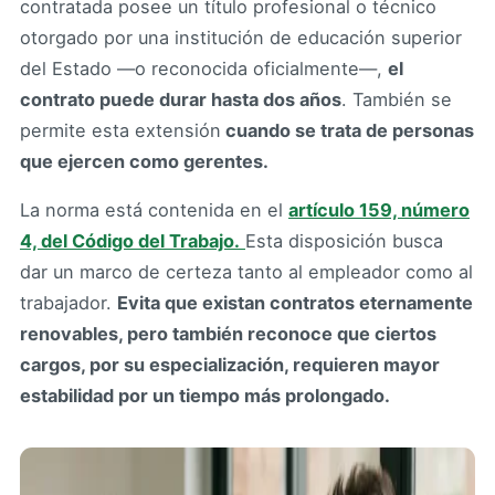
contratada posee un título profesional o técnico
otorgado por una institución de educación superior
del Estado —o reconocida oficialmente—,
el
contrato puede durar hasta dos años
. También se
permite esta extensión
cuando se trata de personas
que ejercen como gerentes.
La norma está contenida en el
artículo 159, número
4, del Código del Trabajo.
Esta disposición busca
dar un marco de certeza tanto al empleador como al
trabajador.
Evita que existan contratos eternamente
renovables, pero también reconoce que ciertos
cargos, por su especialización, requieren mayor
estabilidad por un tiempo más prolongado.