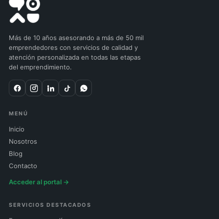
Más de 10 años asesorando a más de 50 mil
emprendedores con servicios de calidad y
atención personalizada en todas las etapas
del emprendimiento.
MENÚ
Inicio
Nosotros
Blog
Contacto
Acceder al portal →
SERVICIOS DESTACADOS