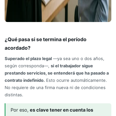
¿Qué pasa si se termina el período
acordado?
Superado el plazo legal
—ya sea uno o dos años,
según corresponda—,
si el trabajador sigue
prestando servicios, se entenderá que ha pasado a
contrato indefinido.
Esto ocurre automáticamente.
No requiere de una firma nueva ni de condiciones
distintas.
Por eso,
es clave tener en cuenta los