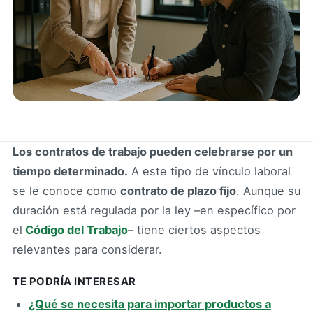
Los contratos de trabajo pueden celebrarse por un
tiempo determinado.
A este tipo de vínculo laboral
se le conoce como
contrato de plazo fijo
. Aunque su
duración está regulada por la ley –en específico por
el
Código del Trabajo
– tiene ciertos aspectos
relevantes para considerar.
TE PODRÍA INTERESAR
¿Qué se necesita para importar productos a