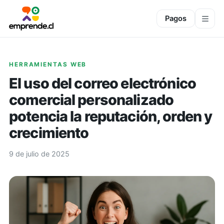
Pagos
HERRAMIENTAS WEB
El uso del correo electrónico
comercial personalizado
potencia la reputación, orden y
crecimiento
9 de julio de 2025