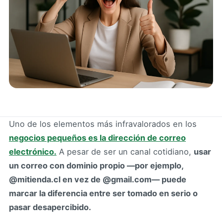
Uno de los elementos más infravalorados en los
negocios pequeños es la dirección de correo
electrónico.
A pesar de ser un canal cotidiano,
usar
un correo con dominio propio —por ejemplo,
@mitienda.cl en vez de @gmail.com— puede
marcar la diferencia entre ser tomado en serio o
pasar desapercibido.