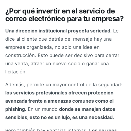
¿Por qué invertir en el servicio de
correo electrónico para tu empresa?
Una dirección institucional proyecta seriedad.
Le
dice al cliente que detrás del mensaje hay una
empresa organizada, no solo una idea en
construcción. Esto puede ser decisivo para cerrar
una venta, atraer un nuevo socio o ganar una
licitación.
Además, permite un mayor control de la seguridad:
los servicios profesionales ofrecen protección
avanzada frente a amenazas comunes como el
phishing.
En un mundo
donde se manejan datos
sensibles, esto no es un lujo, es una necesidad.
Pero también hay ventajas internas.
Los correos