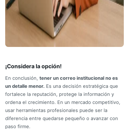
¡Considera la opción!
En conclusión,
tener un correo institucional no es
un detalle menor.
Es una decisión estratégica que
fortalece la reputación, protege la información y
ordena el crecimiento. En un mercado competitivo,
usar herramientas profesionales puede ser la
diferencia entre quedarse pequeño o avanzar con
paso firme.