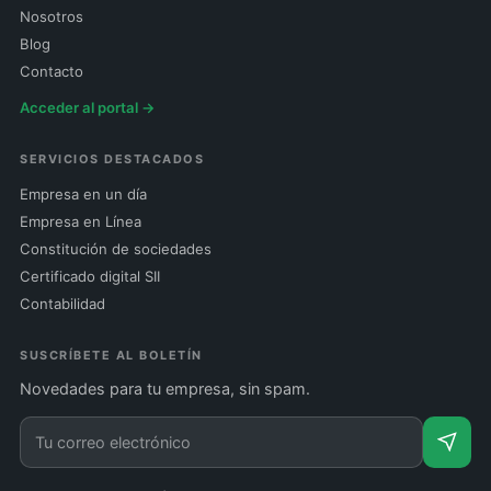
Nosotros
Blog
Contacto
Acceder al portal →
SERVICIOS DESTACADOS
Empresa en un día
Empresa en Línea
Constitución de sociedades
Certificado digital SII
Contabilidad
SUSCRÍBETE AL BOLETÍN
Novedades para tu empresa, sin spam.