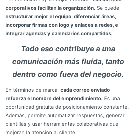
corporativos facilitan la organización
. Se puede
estructurar mejor el equipo, diferenciar áreas,
incorporar firmas con logo y enlaces a redes, e
integrar agendas y calendarios compartidos.
Todo eso contribuye a una
comunicación más fluida, tanto
dentro como fuera del negocio.
En términos de marca,
cada correo enviado
refuerza el nombre del emprendimiento.
Es una
oportunidad gratuita de posicionamiento constante.
Además, permite automatizar respuestas, generar
plantillas y usar herramientas colaborativas que
mejoran la atención al cliente.