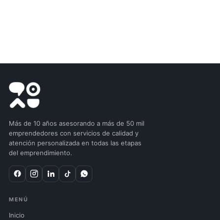
Más de 10 años asesorando a más de 50 mil
emprendedores con servicios de calidad y
atención personalizada en todas las etapas
del emprendimiento.
MENÚ
Inicio