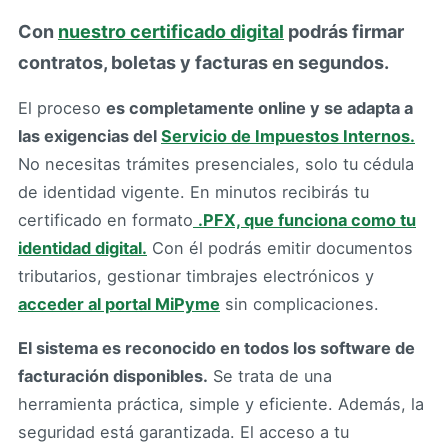
Con
nuestro certificado digital
podrás firmar
contratos, boletas y facturas en segundos.
El proceso
es completamente online y se adapta a
las exigencias del
Servicio de Impuestos Internos.
No necesitas trámites presenciales, solo tu cédula
de identidad vigente. En minutos recibirás tu
certificado en formato
.PFX, que funciona como tu
identidad digital.
Con él podrás emitir documentos
tributarios, gestionar timbrajes electrónicos y
acceder al portal MiPyme
sin complicaciones.
El sistema es reconocido en todos los software de
facturación disponibles.
Se trata de una
herramienta práctica, simple y eficiente. Además, la
seguridad está garantizada. El acceso a tu