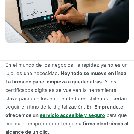
En el mundo de los negocios, la rapidez ya no es un
lujo, es una necesidad.
Hoy todo se mueve en línea.
La firma en papel empieza a quedar atrás.
Y los
certificados digitales se vuelven la herramienta
clave para que los emprendedores chilenos puedan
seguir el ritmo de la digitalización. En
Emprende.cl
ofrecemos un
servicio accesible y seguro
para que
cualquier emprendedor tenga su
firma electrónica al
alcance de un clic
.