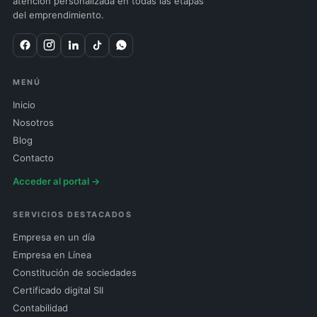
atención personalizada en todas las etapas
del emprendimiento.
MENÚ
Inicio
Nosotros
Blog
Contacto
Acceder al portal →
SERVICIOS DESTACADOS
Empresa en un día
Empresa en Línea
Constitución de sociedades
Certificado digital SII
Contabilidad