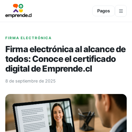
Pagos
FIRMA ELECTRÓNICA
Firma electrónica al alcance de
todos: Conoce el certificado
digital de Emprende.cl
8 de septiembre de 2025