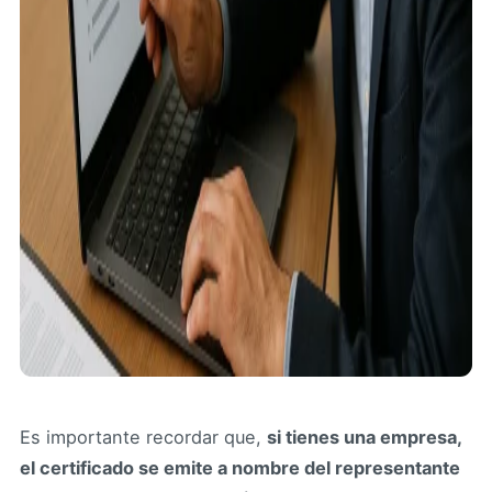
Es importante recordar que,
si tienes una empresa,
el certificado se emite a nombre del representante